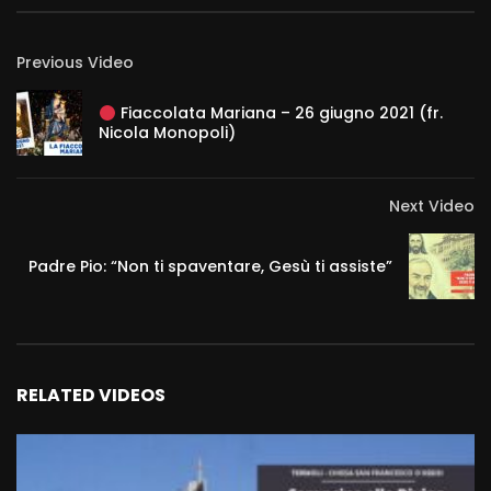
Previous Video
Fiaccolata Mariana – 26 giugno 2021 (fr.
Nicola Monopoli)
Next Video
Padre Pio: “Non ti spaventare, Gesù ti assiste”
RELATED VIDEOS