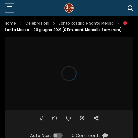
Home
Celebrazioni
Santo Rosario e Santa Messa
Santa Messa – 26 giugno 2021 (S.Em. card. Marcello Semeraro)
Auto Next
0 Comments