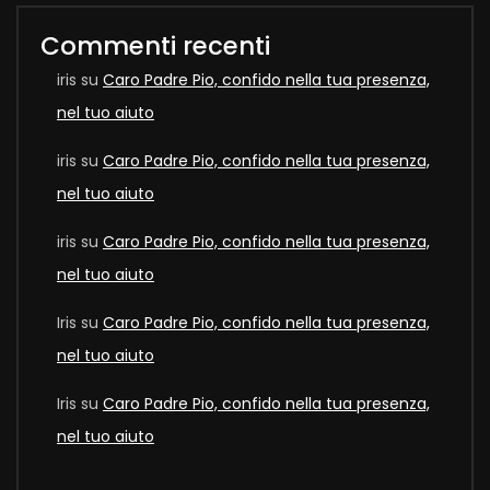
Commenti recenti
iris
su
Caro Padre Pio, confido nella tua presenza,
nel tuo aiuto
iris
su
Caro Padre Pio, confido nella tua presenza,
nel tuo aiuto
iris
su
Caro Padre Pio, confido nella tua presenza,
nel tuo aiuto
Iris
su
Caro Padre Pio, confido nella tua presenza,
nel tuo aiuto
Iris
su
Caro Padre Pio, confido nella tua presenza,
nel tuo aiuto