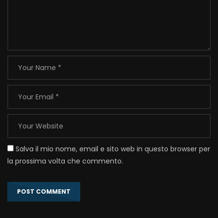
Salva il mio nome, email e sito web in questo browser per
la prossima volta che commento.