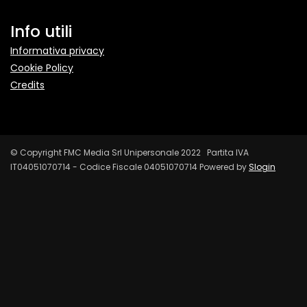
Info utili
Informativa privacy
Cookie Policy
Credits
© Copyright FMC Media Srl Unipersonale 2022 Partita IVA
IT04051070714 - Codice Fiscale 04051070714 Powered by
Slogin