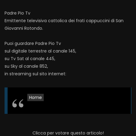
Padre Pio Tv
Emittente televisiva cattolica dei frati cappuccini di San
Giovanni Rotondo.
Puoi guardare Padre Pio Tv
sul digitale terrestre al canale 145,
su Tv Sat al canale 445,
su Sky al canale 852,
in streaming sul sito internet:
Home
Clicca per votare questo articolo!