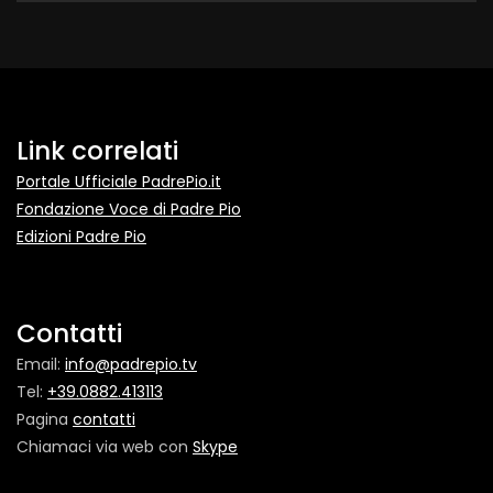
Link correlati
Portale Ufficiale PadrePio.it
Fondazione Voce di Padre Pio
Edizioni Padre Pio
Contatti
Email:
info@padrepio.tv
Tel:
+39.0882.413113
Pagina
contatti
Chiamaci via web con
Skype