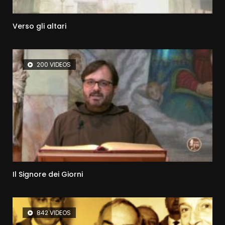
Verso gli altari
200 VIDEOS
Il Signore dei Giorni
842 VIDEOS