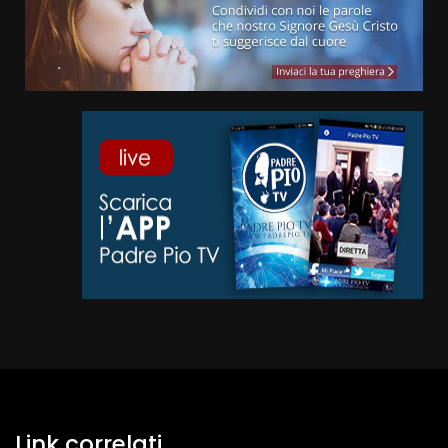
Link correlati