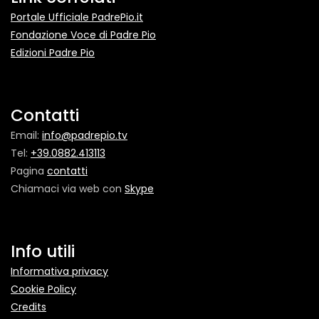
Portale Ufficiale PadrePio.it
Fondazione Voce di Padre Pio
Edizioni Padre Pio
Contatti
Email:
info@padrepio.tv
Tel:
+39.0882.413113
Pagina
contatti
Chiamaci via web con
Skype
Info utili
Informativa privacy
Cookie Policy
Credits