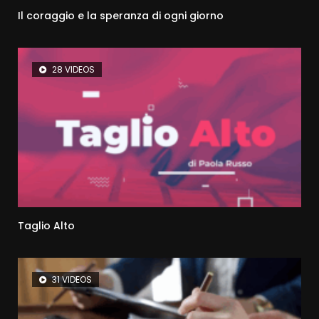
Il coraggio e la speranza di ogni giorno
28 VIDEOS
Taglio Alto
31 VIDEOS