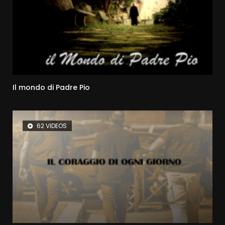
Il mondo di Padre Pio
62 VIDEOS