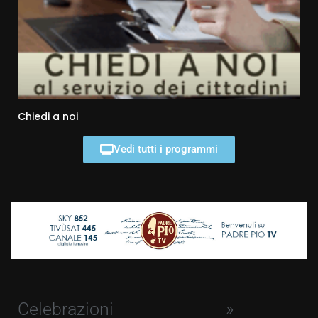
Chiedi a noi
Vedi tutti i programmi
Celebrazioni
»