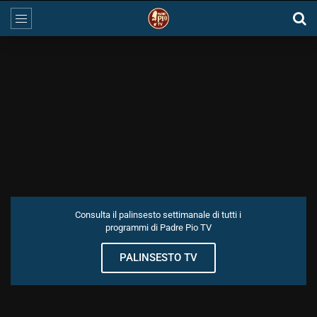
Consulta il palinsesto settimanale di tutti i
programmi di Padre Pio TV
PALINSESTO TV