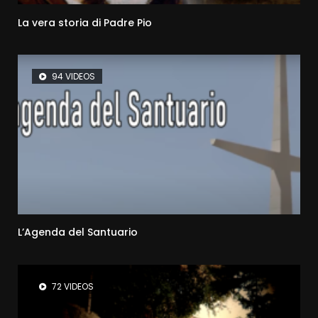
La vera storia di Padre Pio
94 VIDEOS
L’Agenda del Santuario
72 VIDEOS