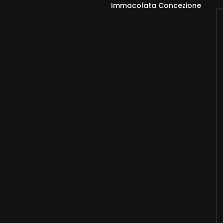
Immacolata Concezione