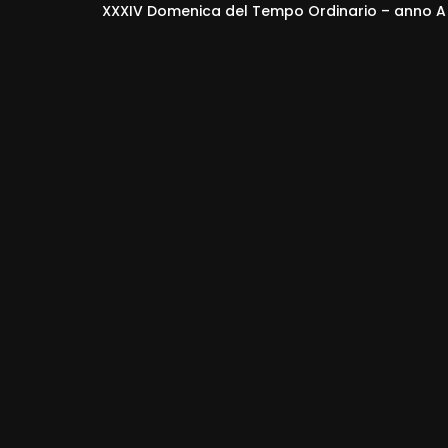
XXXIV Domenica del Tempo Ordinario – anno A