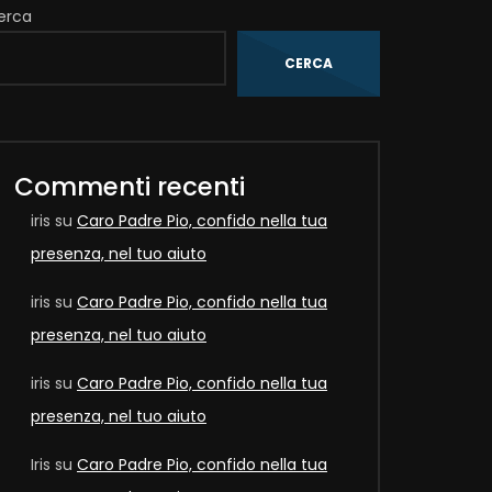
erca
CERCA
Commenti recenti
iris
su
Caro Padre Pio, confido nella tua
presenza, nel tuo aiuto
iris
su
Caro Padre Pio, confido nella tua
presenza, nel tuo aiuto
iris
su
Caro Padre Pio, confido nella tua
presenza, nel tuo aiuto
Iris
su
Caro Padre Pio, confido nella tua