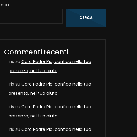
erca
CERCA
Commenti recenti
iris
su
Caro Padre Pio, confido nella tua
presenza, nel tuo aiuto
iris
su
Caro Padre Pio, confido nella tua
presenza, nel tuo aiuto
iris
su
Caro Padre Pio, confido nella tua
presenza, nel tuo aiuto
Iris
su
Caro Padre Pio, confido nella tua