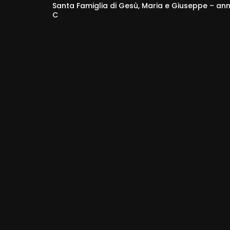
Santa Famiglia di Gesù, Maria e Giuseppe – an
C