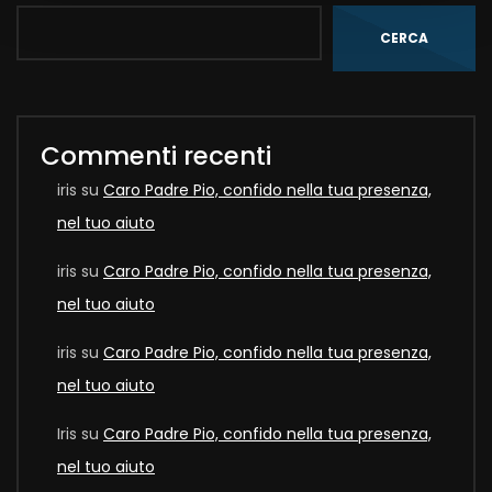
CERCA
Commenti recenti
iris
su
Caro Padre Pio, confido nella tua presenza,
nel tuo aiuto
iris
su
Caro Padre Pio, confido nella tua presenza,
nel tuo aiuto
iris
su
Caro Padre Pio, confido nella tua presenza,
nel tuo aiuto
Iris
su
Caro Padre Pio, confido nella tua presenza,
nel tuo aiuto