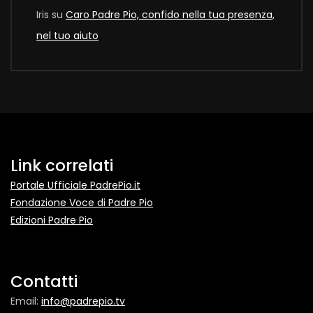
Iris
su
Caro Padre Pio, confido nella tua presenza,
nel tuo aiuto
Link correlati
Portale Ufficiale PadrePio.it
Fondazione Voce di Padre Pio
Edizioni Padre Pio
Contatti
Email:
info@padrepio.tv