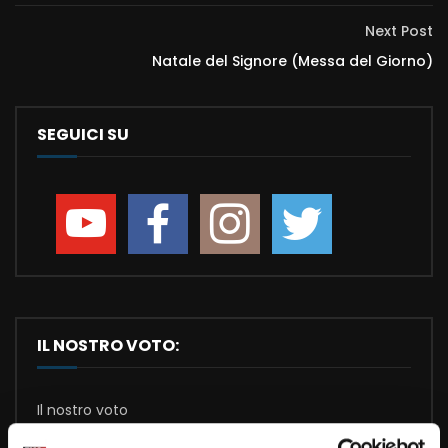
Next Post
Natale del Signore (Messa del Giorno)
SEGUICI SU
IL NOSTRO VOTO:
Il nostro voto