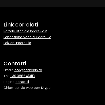
Link correlati
Portale Ufficiale PadrePio.it
Fondazione Voce di Padre Pio
Edizioni Padre Pio
Contatti
Email:
info@padrepio.tv
Tel:
+39.0882.413113
Pagina
contatti
Chiamaci via web con
Skype