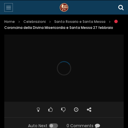
Home
Celebrazioni
Santo Rosario e Santa Messa
Coroncina della Divina Misericordia e Santa Messa 27 febbraio
Auto Next
0 Comments