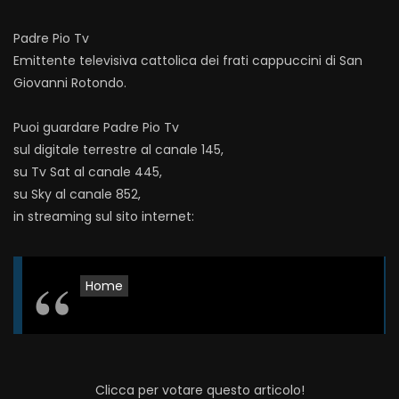
Padre Pio Tv
Emittente televisiva cattolica dei frati cappuccini di San
Giovanni Rotondo.
Puoi guardare Padre Pio Tv
sul digitale terrestre al canale 145,
su Tv Sat al canale 445,
su Sky al canale 852,
in streaming sul sito internet:
Home
Clicca per votare questo articolo!