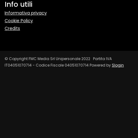
Info utili
Informativa privacy
Cookie Policy
Credits
© Copyright FMC Media Srl Unipersonale 2022 Partita IVA
IT04051070714 - Codice Fiscale 04051070714 Powered by
Slogin