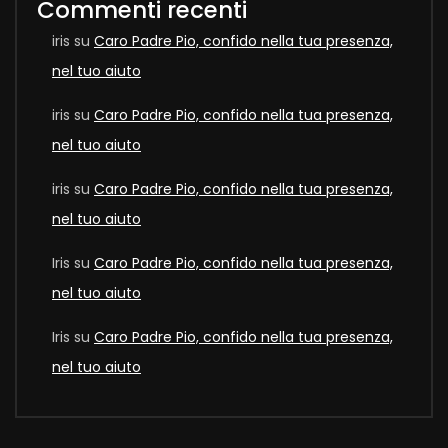
Commenti recenti
iris
su
Caro Padre Pio, confido nella tua presenza,
nel tuo aiuto
iris
su
Caro Padre Pio, confido nella tua presenza,
nel tuo aiuto
iris
su
Caro Padre Pio, confido nella tua presenza,
nel tuo aiuto
Iris
su
Caro Padre Pio, confido nella tua presenza,
nel tuo aiuto
Iris
su
Caro Padre Pio, confido nella tua presenza,
nel tuo aiuto