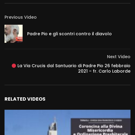
Previous Video
Padre Pio e gli scontri contro il diavolo
Next Video
La Via Crucis dal Santuario di Padre Pio 26 febbraio
2021 – fr. Carlo Laborde
RELATED VIDEOS