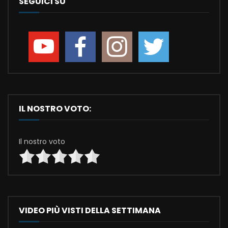
SEGUICI SU
IL NOSTRO VOTO:
Il nostro voto
VIDEO PIÙ VISTI DELLA SETTIMANA