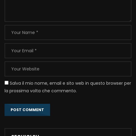
Salva il mio nome, email e sito web in questo browser per
la prossima volta che commento.