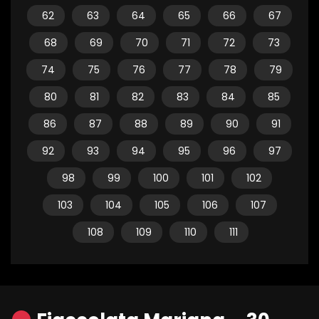
62
63
64
65
66
67
68
69
70
71
72
73
74
75
76
77
78
79
80
81
82
83
84
85
86
87
88
89
90
91
92
93
94
95
96
97
98
99
100
101
102
103
104
105
106
107
108
109
110
111