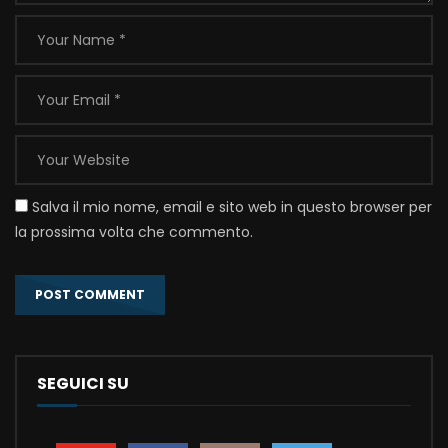
Salva il mio nome, email e sito web in questo browser per
la prossima volta che commento.
SEGUICI SU