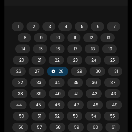
1
2
3
4
5
6
7
8
9
10
11
12
13
14
15
16
17
18
19
20
21
22
23
24
25
26
27
28
29
30
31
32
33
34
35
36
37
38
39
40
41
42
43
44
45
46
47
48
49
50
51
52
53
54
55
56
57
58
59
60
61