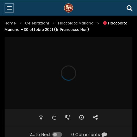
Home
Celebrazioni
Fiaccolata Mariana
Fiaccolata
Mariana – 30 ottobre 2021 (fr. Francesco Neri)
Auto Next
0 Comments