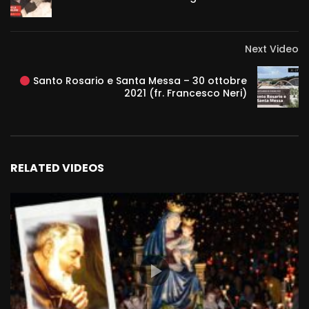
Next Video
Santo Rosario e Santa Messa – 30 ottobre
2021 (fr. Francesco Neri)
RELATED VIDEOS