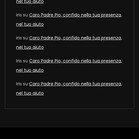
nel tuo aiuto
iris
su
Caro Padre Pio, confido nella tua presenza,
nel tuo aiuto
iris
su
Caro Padre Pio, confido nella tua presenza,
nel tuo aiuto
Iris
su
Caro Padre Pio, confido nella tua presenza,
nel tuo aiuto
Iris
su
Caro Padre Pio, confido nella tua presenza,
nel tuo aiuto