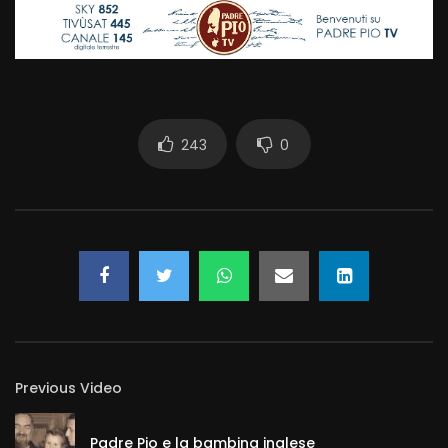
243
0
Previous Video
Padre Pio e la bambina inglese