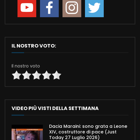
IL NOSTRO VOTO:
Il nostro voto
VIDEO PIÙ VISTI DELLA SETTIMANA
Dacia Maraini: sono grata a Leone
XIV, costruttore di pace (Just
Today 27 Luglio 2026)