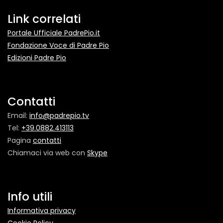
Link correlati
Portale Ufficiale PadrePio.it
Fondazione Voce di Padre Pio
Edizioni Padre Pio
Contatti
Email:
info@padrepio.tv
Tel:
+39.0882.413113
Pagina
contatti
Chiamaci via web con
Skype
Info utili
Informativa privacy