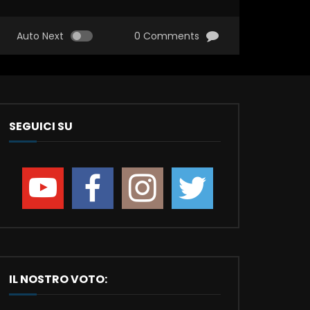
Auto Next
0 Comments
SEGUICI SU
IL NOSTRO VOTO: