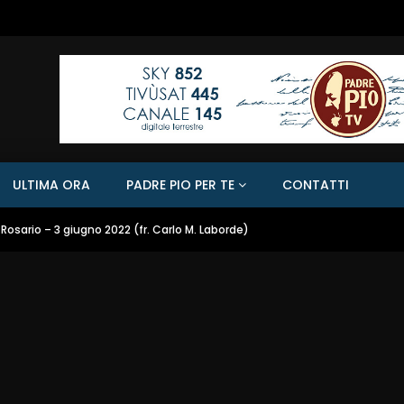
ULTIMA ORA
PADRE PIO PER TE
CONTATTI
Rosario – 3 giugno 2022 (fr. Carlo M. Laborde)