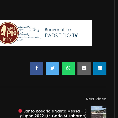
Next Video
Santo Rosario e Santa Messa – 3
giugno 2022 (fr. Carlo M. Laborde)