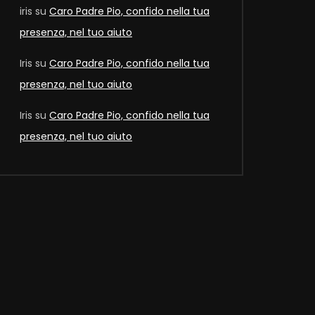
iris
su
Caro Padre Pio, confido nella tua
presenza, nel tuo aiuto
Later
Iris
su
Caro Padre Pio, confido nella tua
presenza, nel tuo aiuto
Iris
su
Caro Padre Pio, confido nella tua
presenza, nel tuo aiuto