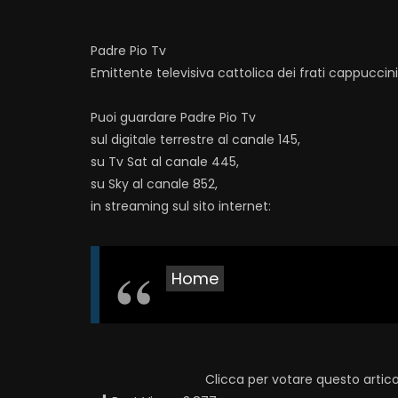
Padre Pio Tv
Emittente televisiva cattolica dei frati cappuccin
Puoi guardare Padre Pio Tv
sul digitale terrestre al canale 145,
su Tv Sat al canale 445,
su Sky al canale 852,
in streaming sul sito internet:
Home
Clicca per votare questo artico