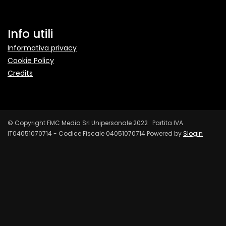
Info utili
Informativa privacy
Cookie Policy
Credits
© Copyright FMC Media Srl Unipersonale 2022 Partita IVA
IT04051070714 - Codice Fiscale 04051070714 Powered by
Slogin