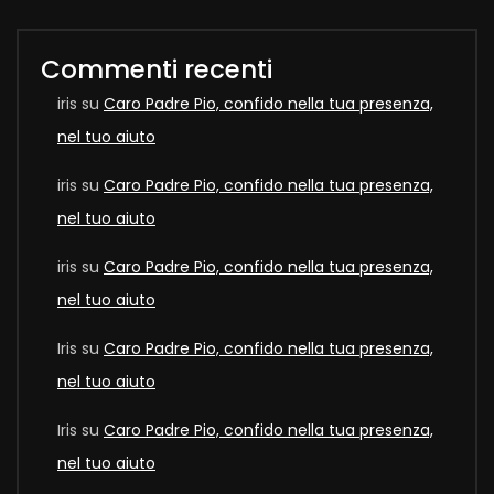
Commenti recenti
iris
su
Caro Padre Pio, confido nella tua presenza,
nel tuo aiuto
iris
su
Caro Padre Pio, confido nella tua presenza,
nel tuo aiuto
iris
su
Caro Padre Pio, confido nella tua presenza,
nel tuo aiuto
Iris
su
Caro Padre Pio, confido nella tua presenza,
nel tuo aiuto
Iris
su
Caro Padre Pio, confido nella tua presenza,
nel tuo aiuto