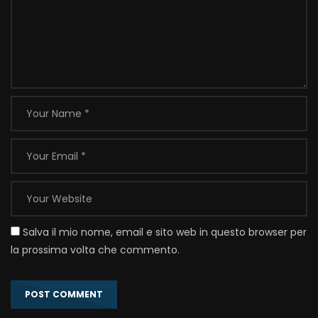
Salva il mio nome, email e sito web in questo browser per
la prossima volta che commento.