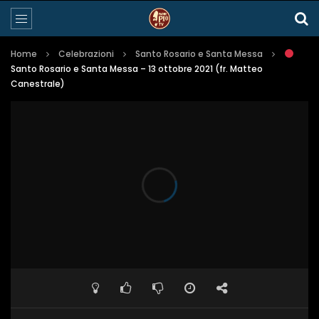
Home
Celebrazioni
Santo Rosario e Santa Messa
Santo Rosario e Santa Messa – 13 ottobre 2021 (fr. Matteo
Canestrale)