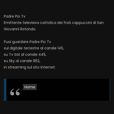
Padre Pio Tv
Emittente televisiva cattolica dei frati cappuccini di San
Giovanni Rotondo.
Puoi guardare Padre Pio Tv
sul digitale terrestre al canale 145,
su Tv Sat al canale 445,
su Sky al canale 852,
in streaming sul sito internet:
Home