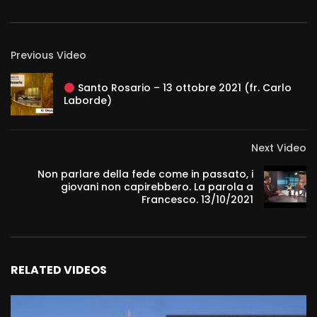
Previous Video
Santo Rosario – 13 ottobre 2021 (fr. Carlo
Laborde)
Next Video
Non parlare della fede come in passato, i
giovani non capirebbero. La parola a
Francesco. 13/10/2021
RELATED VIDEOS