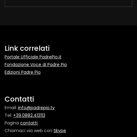
Link correlati
Portale Ufficiale PadrePio.it
Fondazione Voce di Padre Pio
Edizioni Padre Pio
Contatti
Email:
info@padrepio.tv
Tel:
+39.0882.413113
Pagina
contatti
Chiamaci via web con
Skype