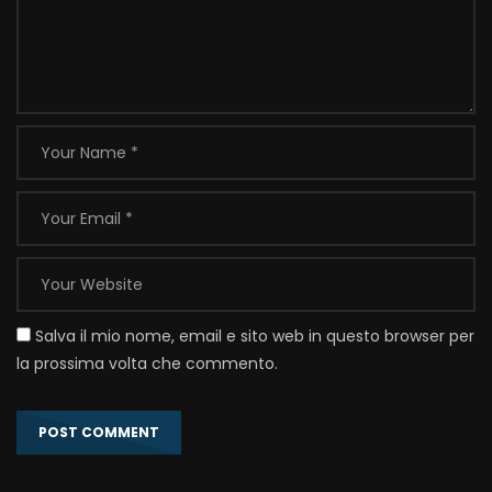
Salva il mio nome, email e sito web in questo browser per
la prossima volta che commento.