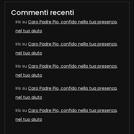
Commenti recenti
iris
su
Caro Padre Pio, confido nella tua presenza,
nel tuo aiuto
iris
su
Caro Padre Pio, confido nella tua presenza,
nel tuo aiuto
iris
su
Caro Padre Pio, confido nella tua presenza,
nel tuo aiuto
Iris
su
Caro Padre Pio, confido nella tua presenza,
nel tuo aiuto
Iris
su
Caro Padre Pio, confido nella tua presenza,
nel tuo aiuto