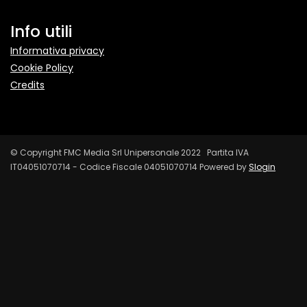
Info utili
Informativa privacy
Cookie Policy
Credits
© Copyright FMC Media Srl Unipersonale 2022 Partita IVA
IT04051070714 - Codice Fiscale 04051070714 Powered by
Slogin