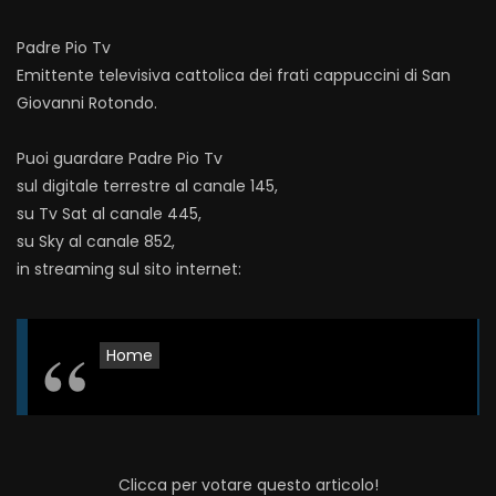
Padre Pio Tv
Emittente televisiva cattolica dei frati cappuccini di San
Giovanni Rotondo.
Puoi guardare Padre Pio Tv
sul digitale terrestre al canale 145,
su Tv Sat al canale 445,
su Sky al canale 852,
in streaming sul sito internet:
Home
Clicca per votare questo articolo!