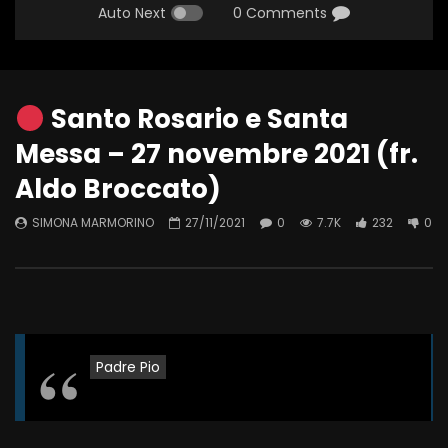
Auto Next
0 Comments
Santo Rosario e Santa
Messa – 27 novembre 2021 (fr.
Aldo Broccato)
SIMONA MARMORINO
27/11/2021
0
7.7K
232
0
Padre Pio