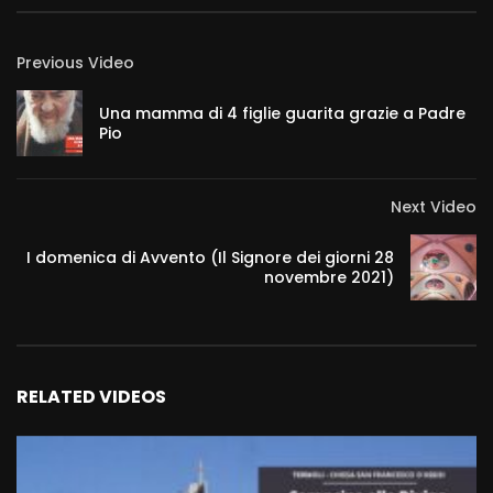
Previous Video
Una mamma di 4 figlie guarita grazie a Padre
Pio
Next Video
I domenica di Avvento (Il Signore dei giorni 28
novembre 2021)
RELATED VIDEOS