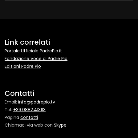
Link correlati
Portale Ufficiale PadrePio.it
Fondazione Voce di Padre Pio
Edizioni Padre Pio
Contatti
Email:
info@padrepio.tv
Tel:
+39.0882.413113
Pagina
contatti
Chiamaci via web con
Skype