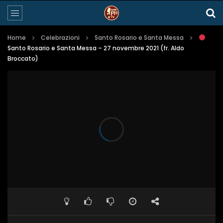
Home
Celebrazioni
Santo Rosario e Santa Messa
Santo Rosario e Santa Messa – 27 novembre 2021 (fr. Aldo
Broccato)