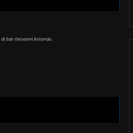
i di San Giovanni Rotondo.