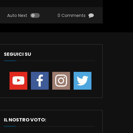
Auto Next
0 Comments
SEGUICI SU
IL NOSTRO VOTO: