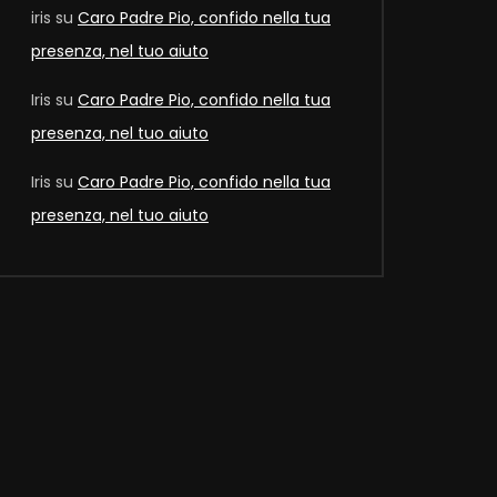
iris
su
Caro Padre Pio, confido nella tua
presenza, nel tuo aiuto
Iris
su
Caro Padre Pio, confido nella tua
presenza, nel tuo aiuto
Later
Iris
su
Caro Padre Pio, confido nella tua
presenza, nel tuo aiuto