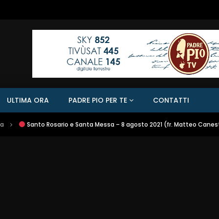
ULTIMA ORA
PADRE PIO PER TE
CONTATTI
sa
Santo Rosario e Santa Messa – 8 agosto 2021 (fr. Matteo Canes