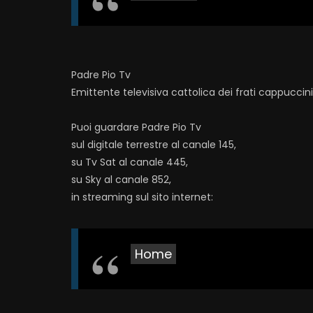
Padre Pio Tv
Emittente televisiva cattolica dei frati cappuccin
Puoi guardare Padre Pio Tv
sul digitale terrestre al canale 145,
su Tv Sat al canale 445,
su Sky al canale 852,
in streaming sul sito internet:
Home