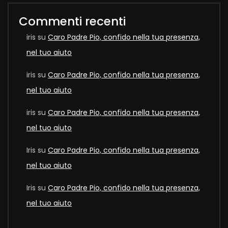
Commenti recenti
iris
su
Caro Padre Pio, confido nella tua presenza,
nel tuo aiuto
iris
su
Caro Padre Pio, confido nella tua presenza,
nel tuo aiuto
iris
su
Caro Padre Pio, confido nella tua presenza,
nel tuo aiuto
Iris
su
Caro Padre Pio, confido nella tua presenza,
nel tuo aiuto
Iris
su
Caro Padre Pio, confido nella tua presenza,
nel tuo aiuto