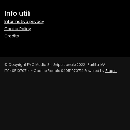
Info utili
Informativa privacy
Cookie Policy
Credits
© Copyright FMC Media Srl Unipersonale 2022 Partita IVA
IT04051070714 - Codice Fiscale 04051070714 Powered by
Slogin