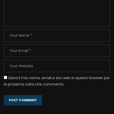
Salva il mio nome, email e sito web in questo browser per
la prossima volta che commento.