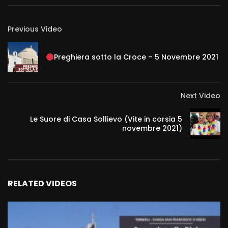
Previous Video
Preghiera sotto la Croce – 5 Novembre 2021
Next Video
Le Suore di Casa Sollievo (Vite in corsia 5
novembre 2021)
RELATED VIDEOS