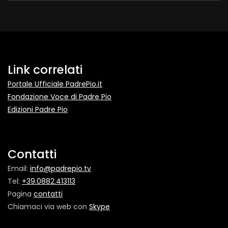
Link correlati
Portale Ufficiale PadrePio.it
Fondazione Voce di Padre Pio
Edizioni Padre Pio
Contatti
Email:
info@padrepio.tv
Tel:
+39.0882.413113
Pagina
contatti
Chiamaci via web con
Skype