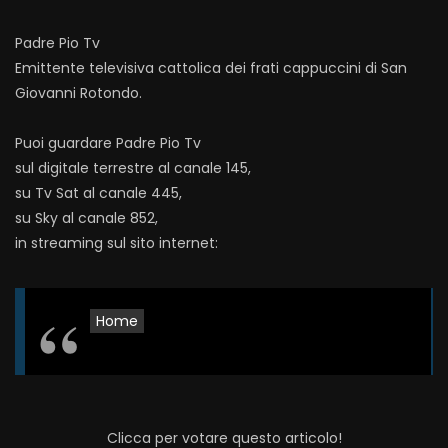
Padre Pio Tv
Emittente televisiva cattolica dei frati cappuccini di San
Giovanni Rotondo.
Puoi guardare Padre Pio Tv
sul digitale terrestre al canale 145,
su Tv Sat al canale 445,
su Sky al canale 852,
in streaming sul sito internet:
Home
Clicca per votare questo articolo!