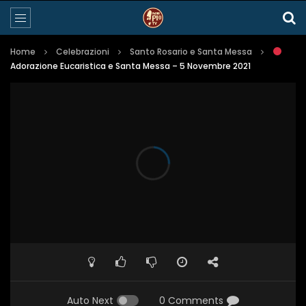
Home
Celebrazioni
Santo Rosario e Santa Messa
Adorazione Eucaristica e Santa Messa – 5 Novembre 2021
Auto Next
0 Comments