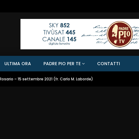
ULTIMA ORA
PADRE PIO PER TE
CONTATTI
Rosario – 15 settembre 2021 (fr. Carlo M. Laborde)