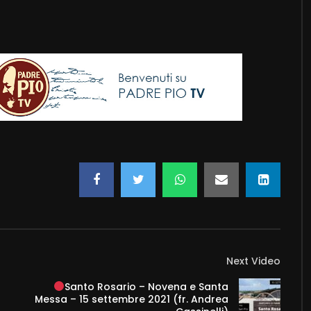
Next Video
Santo Rosario – Novena e Santa
Messa – 15 settembre 2021 (fr. Andrea