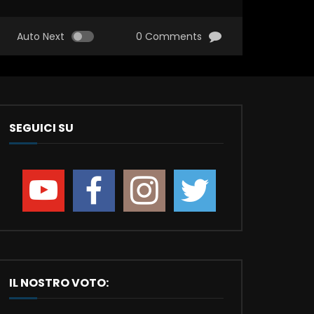
Auto Next
0 Comments
SEGUICI SU
IL NOSTRO VOTO: