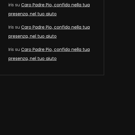
iris
su
Caro Padre Pio, confido nella tua
presenza, nel tuo aiuto
Later
Iris
su
Caro Padre Pio, confido nella tua
presenza, nel tuo aiuto
Iris
su
Caro Padre Pio, confido nella tua
presenza, nel tuo aiuto