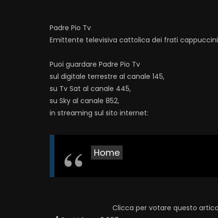
Padre Pio Tv
Emittente televisiva cattolica dei frati cappuccin
Puoi guardare Padre Pio Tv
sul digitale terrestre al canale 145,
su Tv Sat al canale 445,
su Sky al canale 852,
in streaming sul sito internet:
Home
Clicca per votare questo artico