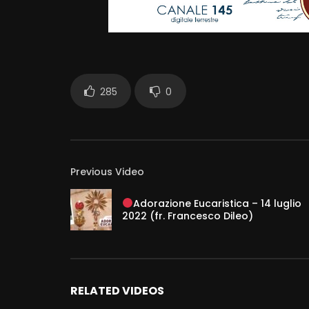
285
0
Previous Video
Adorazione Eucaristica – 14 luglio
2022 (fr. Francesco Dileo)
RELATED VIDEOS