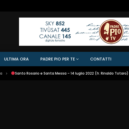
ULTIMA ORA
PADRE PIO PER TE
CONTATTI
sa
Santo Rosario e Santa Messa – 14 luglio 2022 (fr. Rinaldo Totaro)