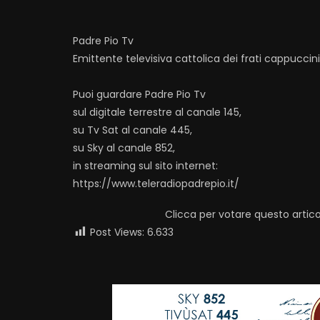
Padre Pio Tv
Emittente televisiva cattolica dei frati cappuccin
Puoi guardare Padre Pio Tv
sul digitale terrestre al canale 145,
su Tv Sat al canale 445,
su Sky al canale 852,
in streaming sul sito internet:
https://www.teleradiopadrepio.it/
Clicca per votare questo artico
Post Views:
6.633