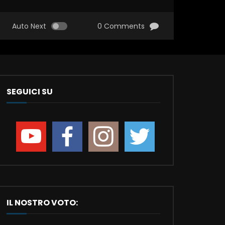
Auto Next
0 Comments
SEGUICI SU
IL NOSTRO VOTO: