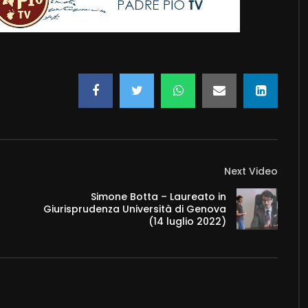
Next Video
Simone Botta – Laureato in
Giurisprudenza Università di Genova
(14 luglio 2022)