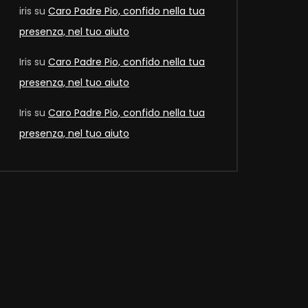
iris
su
Caro Padre Pio, confido nella tua
presenza, nel tuo aiuto
Iris
su
Caro Padre Pio, confido nella tua
presenza, nel tuo aiuto
Iris
su
Caro Padre Pio, confido nella tua
presenza, nel tuo aiuto