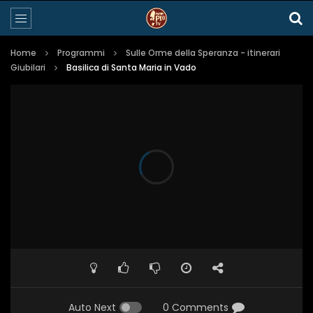
Home
Programmi
Sulle Orme della Speranza - itinerari
Giubilari
Basilica di Santa Maria in Vado
Auto Next
0 Comments