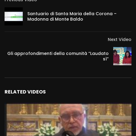
Santuario di Santa Maria della Corona –
Madonna di Monte Baldo
Next Video
Gli approfondimenti della comunità “Laudato
sì”
RELATED VIDEOS