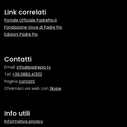
Link correlati
Portale Ufficiale PadrePio.it
Fondazione Voce di Padre Pio
Edizioni Padre Pio
Contatti
Email:
info@padrepio.tv
Tel:
+39.0882.413113
Pagina
contatti
Chiamaci via web con
Skype
Info utili
Informativa privacy