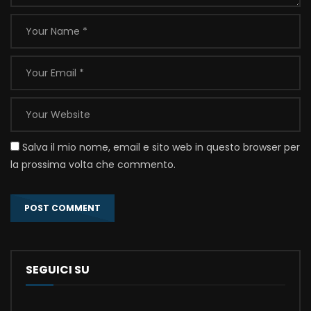
Salva il mio nome, email e sito web in questo browser per
la prossima volta che commento.
SEGUICI SU