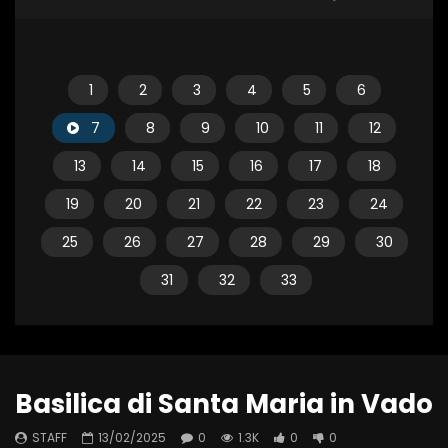
1
2
3
4
5
6
7
8
9
10
11
12
13
14
15
16
17
18
19
20
21
22
23
24
25
26
27
28
29
30
31
32
33
Basilica di Santa Maria in Vado
STAFF
13/02/2025
0
1.3K
0
0