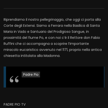
Riprendiamo il nostro pellegrinaggio, che oggi ci porta alla
Corte degli Estensi. Siamo a Ferrara nella Basilica di Santa
Maria in Vado e Santuario del Prodigioso Sangue, in
prossimità del fiume Po, e con noi c’è il Rettore don Fabio
Ruffini che ci accompagna a scoprire l’importante
miracolo eucaristico avvenuto nel 1171, proprio nella antica
chiesetta intitolata alla Madonna.
Padre Pio
PADRE PIO TV