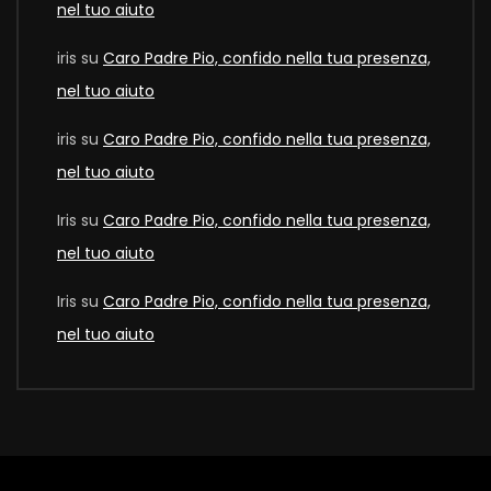
nel tuo aiuto
iris
su
Caro Padre Pio, confido nella tua presenza,
nel tuo aiuto
iris
su
Caro Padre Pio, confido nella tua presenza,
nel tuo aiuto
Iris
su
Caro Padre Pio, confido nella tua presenza,
nel tuo aiuto
Iris
su
Caro Padre Pio, confido nella tua presenza,
nel tuo aiuto