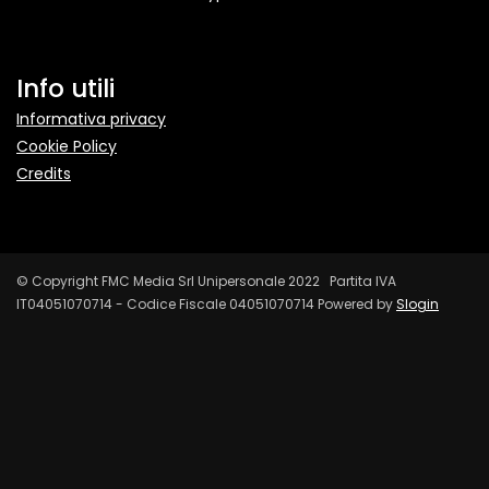
Info utili
Informativa privacy
Cookie Policy
Credits
© Copyright FMC Media Srl Unipersonale 2022 Partita IVA
IT04051070714 - Codice Fiscale 04051070714 Powered by
Slogin