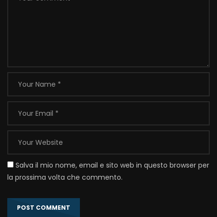
Salva il mio nome, email e sito web in questo browser per
la prossima volta che commento.