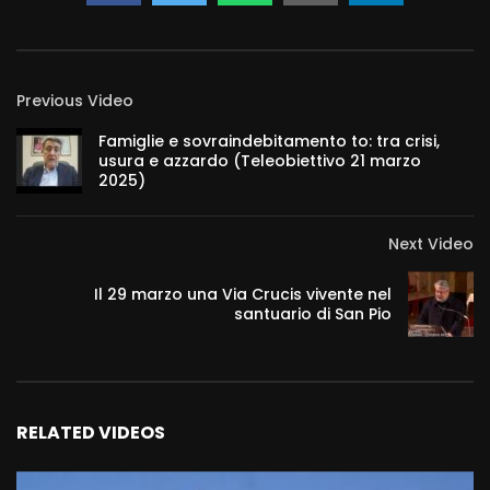
Previous Video
Famiglie e sovraindebitamento to: tra crisi,
usura e azzardo (Teleobiettivo 21 marzo
2025)
Next Video
Il 29 marzo una Via Crucis vivente nel
santuario di San Pio
RELATED VIDEOS