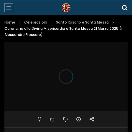
Home
Celebrazioni
Santo Rosario e Santa Messa
Coroncina alla Divina Misericordia e Santa Messa 21 Marzo 2025 (fr.
Alessandro Freccero)