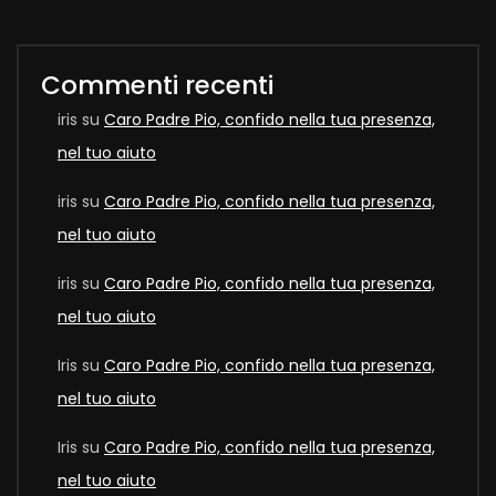
Commenti recenti
iris
su
Caro Padre Pio, confido nella tua presenza,
nel tuo aiuto
iris
su
Caro Padre Pio, confido nella tua presenza,
nel tuo aiuto
iris
su
Caro Padre Pio, confido nella tua presenza,
nel tuo aiuto
Iris
su
Caro Padre Pio, confido nella tua presenza,
nel tuo aiuto
Iris
su
Caro Padre Pio, confido nella tua presenza,
nel tuo aiuto