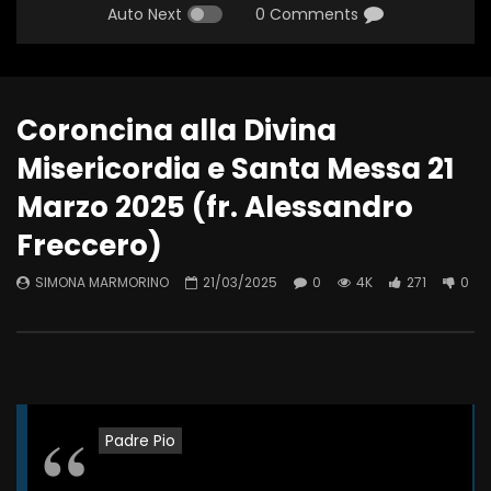
Auto Next
0 Comments
Coroncina alla Divina
Misericordia e Santa Messa 21
Marzo 2025 (fr. Alessandro
Freccero)
SIMONA MARMORINO
21/03/2025
0
4K
271
0
Padre Pio