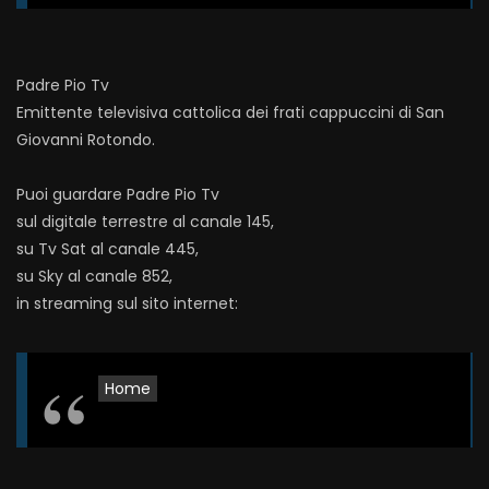
Padre Pio Tv
Emittente televisiva cattolica dei frati cappuccini di San
Giovanni Rotondo.
Puoi guardare Padre Pio Tv
sul digitale terrestre al canale 145,
su Tv Sat al canale 445,
su Sky al canale 852,
in streaming sul sito internet:
Home