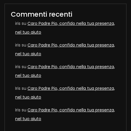
Commenti recenti
iris
su
Caro Padre Pio, confido nella tua presenza,
nel tuo aiuto
iris
su
Caro Padre Pio, confido nella tua presenza,
nel tuo aiuto
iris
su
Caro Padre Pio, confido nella tua presenza,
nel tuo aiuto
Iris
su
Caro Padre Pio, confido nella tua presenza,
nel tuo aiuto
Iris
su
Caro Padre Pio, confido nella tua presenza,
nel tuo aiuto