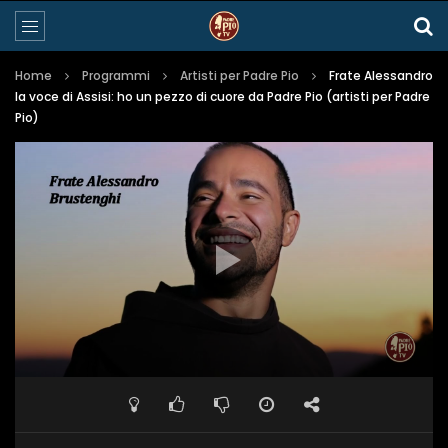
Home
Programmi
Artisti per Padre Pio
Frate Alessandro
la voce di Assisi: ho un pezzo di cuore da Padre Pio (artisti per Padre
Pio)