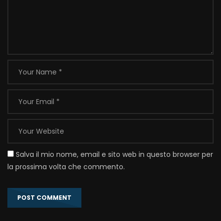
Salva il mio nome, email e sito web in questo browser per
la prossima volta che commento.