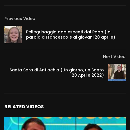
Previous Video
Pellegrinaggio adolescenti dal Papa (la
parola a Francesco e ai giovani 20 aprile)
Next Video
Santa Sara di Antiochia (Un giorno, un Santo
20 Aprile 2022)
RELATED VIDEOS