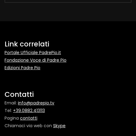
Link correlati
Portale Ufficiale PadrePio.it
Fondazione Voce di Padre Pio
Edizioni Padre Pio
Contatti
Email:
info@padrepio.tv
Tel:
+39.0882.413113
Pagina
contatti
Chiamaci via web con
Skype