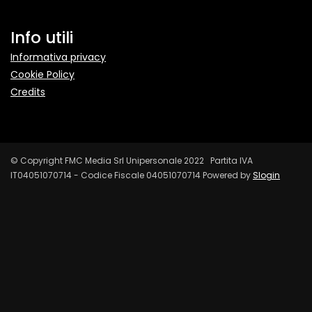
Info utili
Informativa privacy
Cookie Policy
Credits
© Copyright FMC Media Srl Unipersonale 2022 Partita IVA
IT04051070714 - Codice Fiscale 04051070714 Powered by
Slogin