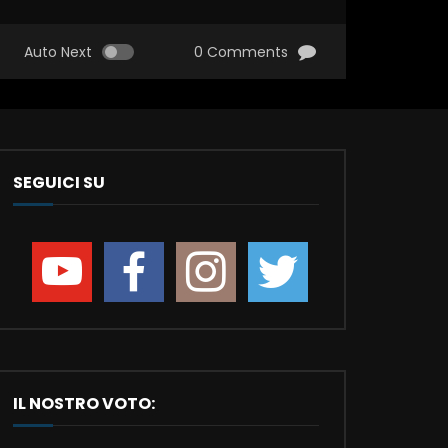
Auto Next
0 Comments
SEGUICI SU
IL NOSTRO VOTO: