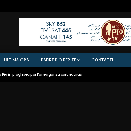
ULTIMA ORA
PADRE PIO PER TE
CONTATTI
dre Pio in preghiera per l’emergenza coronavirus