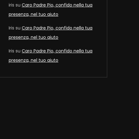
iris
su
Caro Padre Pio, confido nella tua
presenza, nel tuo aiuto
Later
Iris
su
Caro Padre Pio, confido nella tua
presenza, nel tuo aiuto
Iris
su
Caro Padre Pio, confido nella tua
presenza, nel tuo aiuto