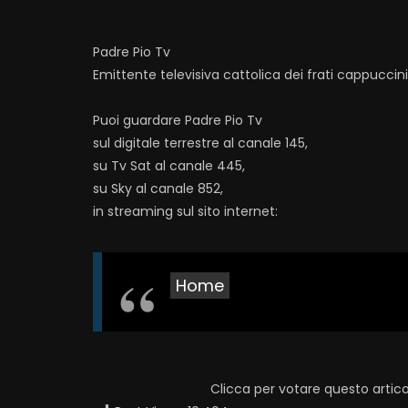
Padre Pio Tv
Emittente televisiva cattolica dei frati cappuccin
Puoi guardare Padre Pio Tv
sul digitale terrestre al canale 145,
su Tv Sat al canale 445,
su Sky al canale 852,
in streaming sul sito internet:
Home
Clicca per votare questo artico