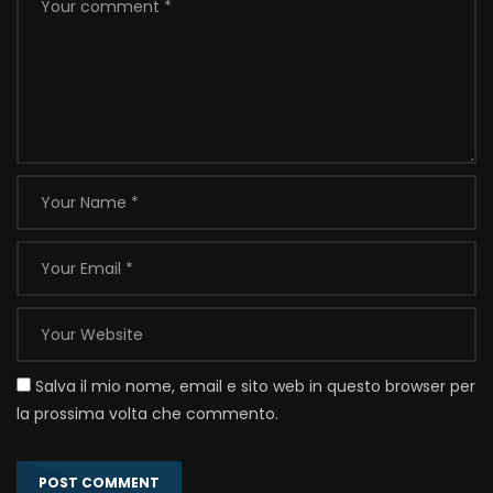
Salva il mio nome, email e sito web in questo browser per
la prossima volta che commento.