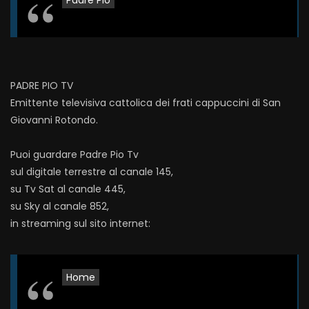
Padre Pio
PADRE PIO TV
Emittente televisiva cattolica dei frati cappuccini di San
Giovanni Rotondo.
Puoi guardare Padre Pio Tv
sul digitale terrestre al canale 145,
su Tv Sat al canale 445,
su Sky al canale 852,
in streaming sul sito internet:
Home