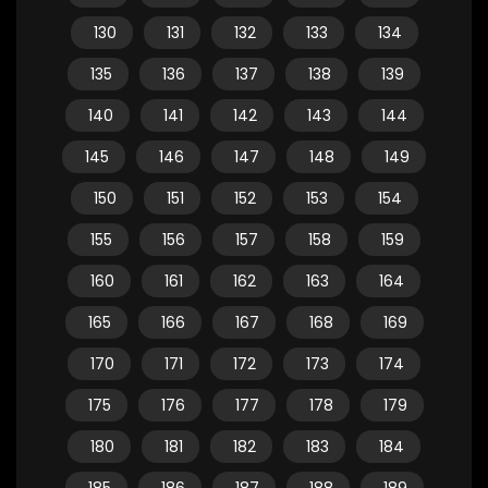
130
131
132
133
134
135
136
137
138
139
140
141
142
143
144
145
146
147
148
149
150
151
152
153
154
155
156
157
158
159
160
161
162
163
164
165
166
167
168
169
170
171
172
173
174
175
176
177
178
179
180
181
182
183
184