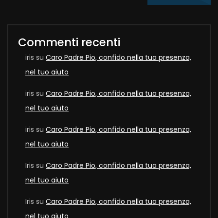
Commenti recenti
iris
su
Caro Padre Pio, confido nella tua presenza,
nel tuo aiuto
iris
su
Caro Padre Pio, confido nella tua presenza,
nel tuo aiuto
iris
su
Caro Padre Pio, confido nella tua presenza,
nel tuo aiuto
Iris
su
Caro Padre Pio, confido nella tua presenza,
nel tuo aiuto
Iris
su
Caro Padre Pio, confido nella tua presenza,
nel tuo aiuto