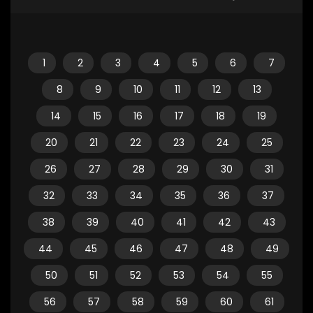
1
2
3
4
5
6
7
8
9
10
11
12
13
14
15
16
17
18
19
20
21
22
23
24
25
26
27
28
29
30
31
32
33
34
35
36
37
38
39
40
41
42
43
44
45
46
47
48
49
50
51
52
53
54
55
56
57
58
59
60
61