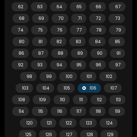
62
63
64
65
66
67
68
69
70
71
72
73
74
75
76
77
78
79
80
81
82
83
84
85
86
87
88
89
90
91
92
93
94
95
96
97
98
99
100
101
102
103
104
105
106
107
108
109
110
111
112
113
114
115
116
117
118
119
120
121
122
123
124
125
126
127
128
129