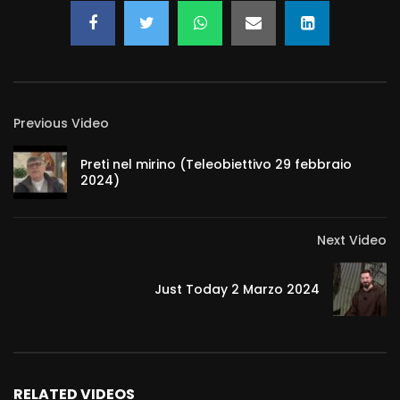
Previous Video
Preti nel mirino (Teleobiettivo 29 febbraio
2024)
Next Video
Just Today 2 Marzo 2024
RELATED VIDEOS