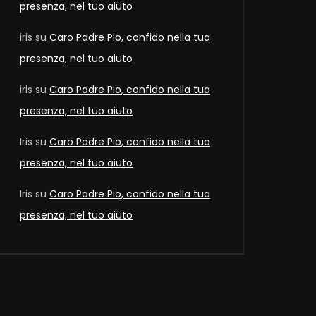
presenza, nel tuo aiuto
iris
su
Caro Padre Pio, confido nella tua
presenza, nel tuo aiuto
iris
su
Caro Padre Pio, confido nella tua
presenza, nel tuo aiuto
Iris
su
Caro Padre Pio, confido nella tua
presenza, nel tuo aiuto
Later
Iris
su
Caro Padre Pio, confido nella tua
presenza, nel tuo aiuto