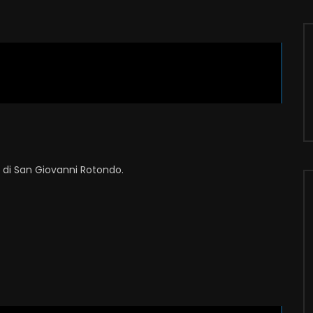
i di San Giovanni Rotondo.