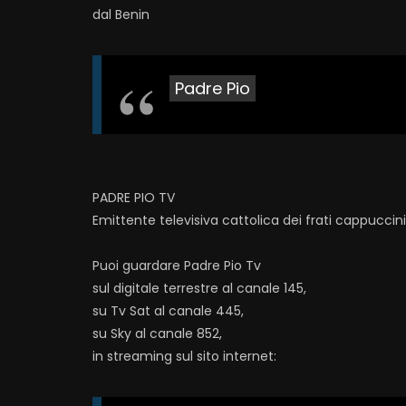
dal Benin
Padre Pio
PADRE PIO TV
Emittente televisiva cattolica dei frati cappuccin
Puoi guardare Padre Pio Tv
sul digitale terrestre al canale 145,
su Tv Sat al canale 445,
su Sky al canale 852,
in streaming sul sito internet: