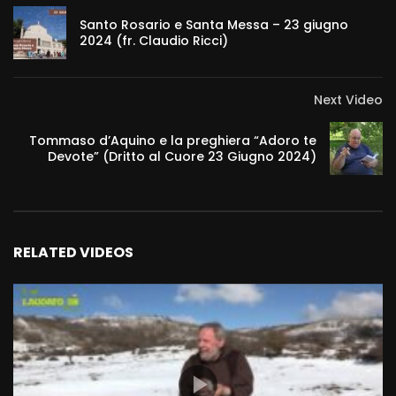
Santo Rosario e Santa Messa – 23 giugno
2024 (fr. Claudio Ricci)
Next Video
Tommaso d’Aquino e la preghiera “Adoro te
Devote” (Dritto al Cuore 23 Giugno 2024)
RELATED VIDEOS