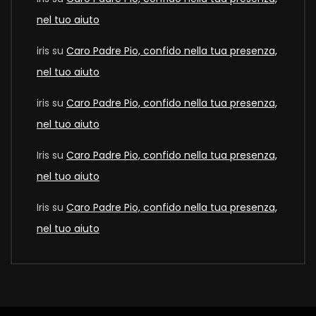
nel tuo aiuto
iris
su
Caro Padre Pio, confido nella tua presenza,
nel tuo aiuto
iris
su
Caro Padre Pio, confido nella tua presenza,
nel tuo aiuto
Iris
su
Caro Padre Pio, confido nella tua presenza,
nel tuo aiuto
Iris
su
Caro Padre Pio, confido nella tua presenza,
nel tuo aiuto