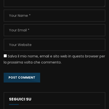
Salva il mio nome, email e sito web in questo browser per
la prossima volta che commento.
SEGUICI SU