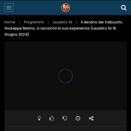
Home
Programmi
Laudato SII
Il decano dei trabucchi,
Giuseppe Marino, ci racconta la sua esperienza (Laudato Sii 16
Giugno 2024)