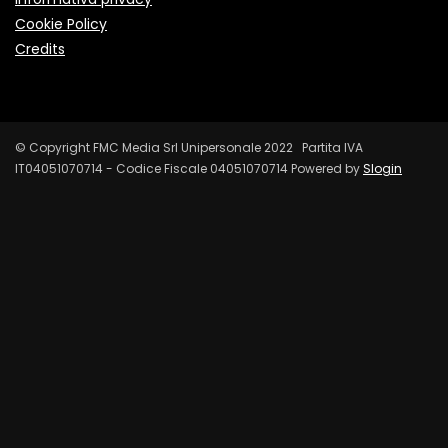
Cookie Policy
Credits
© Copyright FMC Media Srl Unipersonale 2022 Partita IVA
IT04051070714 - Codice Fiscale 04051070714 Powered by
Slogin