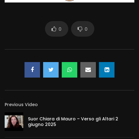
0
0
Previous Video
Suor Chiara di Mauro – Verso gli Altari 2
giugno 2025