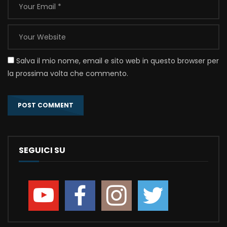
Salva il mio nome, email e sito web in questo browser per
la prossima volta che commento.
SEGUICI SU