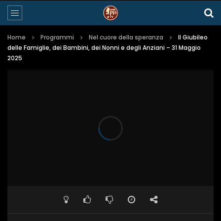
Home
Programmi
Nel cuore della speranza
Il Giubileo
delle Famiglie, dei Bambini, dei Nonni e degli Anziani – 31 Maggio
2025