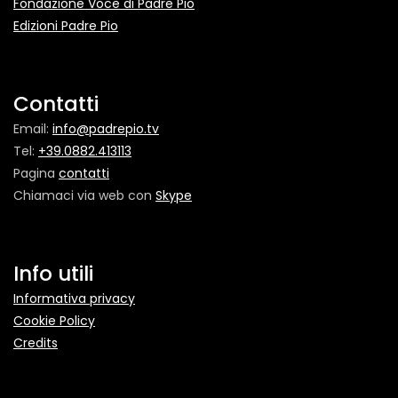
Fondazione Voce di Padre Pio
Edizioni Padre Pio
Contatti
Email:
info@padrepio.tv
Tel:
+39.0882.413113
Pagina
contatti
Chiamaci via web con
Skype
Info utili
Informativa privacy
Cookie Policy
Credits