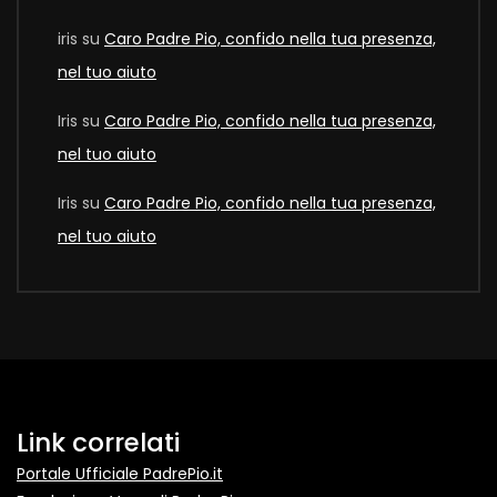
iris
su
Caro Padre Pio, confido nella tua presenza,
nel tuo aiuto
Iris
su
Caro Padre Pio, confido nella tua presenza,
nel tuo aiuto
Iris
su
Caro Padre Pio, confido nella tua presenza,
nel tuo aiuto
Link correlati
Portale Ufficiale PadrePio.it