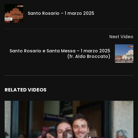
Santo Rosario – 1 marzo 2025
Next Video
Santo Rosario e Santa Messa – 1 marzo 2025
(fr. Aldo Broccato)
RELATED VIDEOS