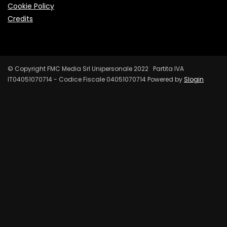
Cookie Policy
Credits
© Copyright FMC Media Srl Unipersonale 2022 Partita IVA
IT04051070714 - Codice Fiscale 04051070714 Powered by
Slogin