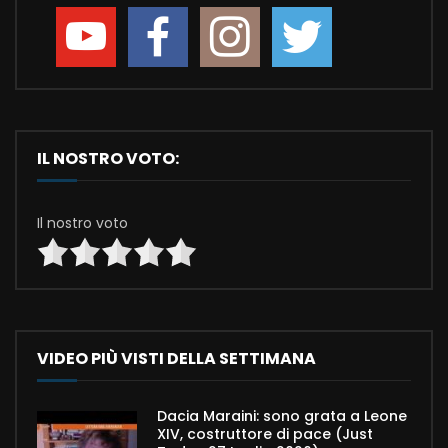
IL NOSTRO VOTO:
Il nostro voto
VIDEO PIÙ VISTI DELLA SETTIMANA
Dacia Maraini: sono grata a Leone
XIV, costruttore di pace (Just