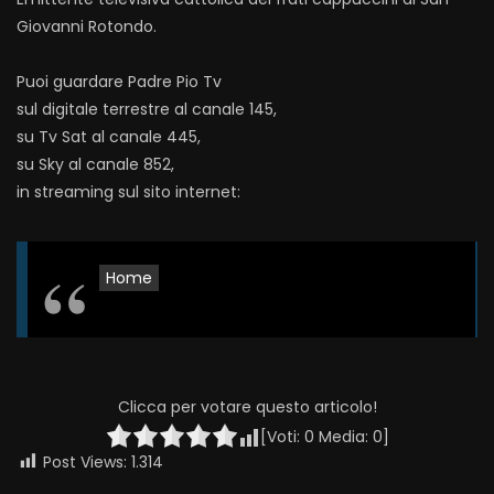
Giovanni Rotondo.
Puoi guardare Padre Pio Tv
sul digitale terrestre al canale 145,
su Tv Sat al canale 445,
su Sky al canale 852,
in streaming sul sito internet:
Home
Clicca per votare questo articolo!
[Voti:
0
Media:
0
]
Post Views:
1.314