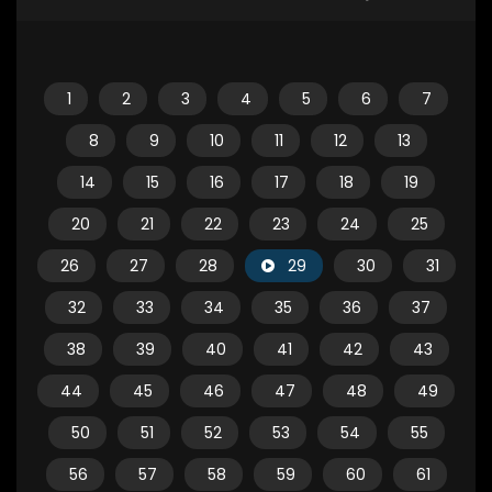
1
2
3
4
5
6
7
8
9
10
11
12
13
14
15
16
17
18
19
20
21
22
23
24
25
26
27
28
29
30
31
32
33
34
35
36
37
38
39
40
41
42
43
44
45
46
47
48
49
50
51
52
53
54
55
56
57
58
59
60
61