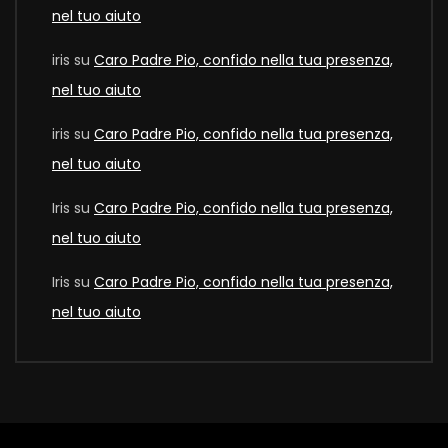
nel tuo aiuto
iris
su
Caro Padre Pio, confido nella tua presenza,
nel tuo aiuto
iris
su
Caro Padre Pio, confido nella tua presenza,
nel tuo aiuto
Iris
su
Caro Padre Pio, confido nella tua presenza,
nel tuo aiuto
Iris
su
Caro Padre Pio, confido nella tua presenza,
nel tuo aiuto