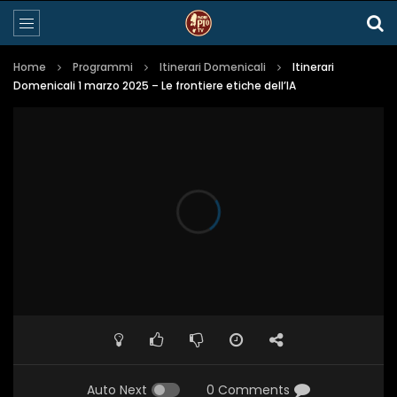
Home
Programmi
Itinerari Domenicali
Itinerari
Domenicali 1 marzo 2025 – Le frontiere etiche dell’IA
Auto Next
0 Comments