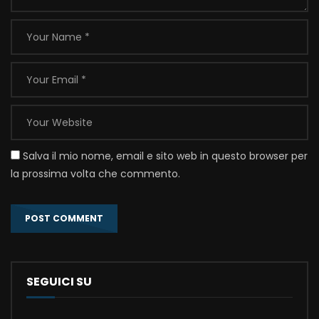
Salva il mio nome, email e sito web in questo browser per
la prossima volta che commento.
SEGUICI SU