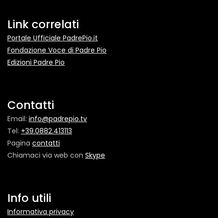
Link correlati
Portale Ufficiale PadrePio.it
Fondazione Voce di Padre Pio
Edizioni Padre Pio
Contatti
Email:
info@padrepio.tv
Tel:
+39.0882.413113
Pagina
contatti
Chiamaci via web con
Skype
Info utili
Informativa privacy