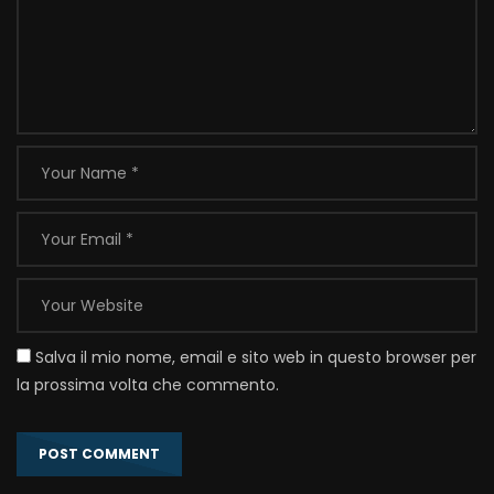
Salva il mio nome, email e sito web in questo browser per
la prossima volta che commento.