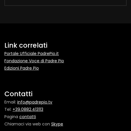
Link correlati
Portale Ufficiale PadrePio.it
Fondazione Voce di Padre Pio
Edizioni Padre Pio
Contatti
Email:
info@padrepio.tv
Tel:
+39.0882.413113
Pagina
contatti
Chiamaci via web con
Skype