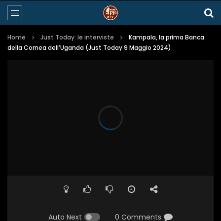
Home
Just Today: le interviste
Kampala, la prima Banca
della Cornea dell’Uganda (Just Today 9 Maggio 2024)
Auto Next
0 Comments