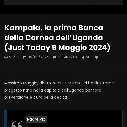
Kampala, la prima Banca
della Cornea dell’Uganda
(Just Today 9 Maggio 2024)
STAFF
09/05/2024
0
12.8K
26
0
Massimo Maggio, direttore di CBM Italia, ci ha illustrato il
progetto nato nella capitale dell’Uganda per fare
prevenzione e cura della cecità.
Padre Pio