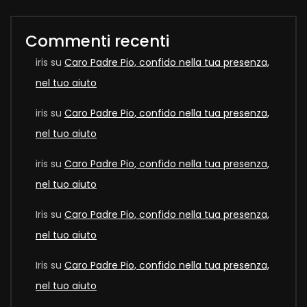
Commenti recenti
iris
su
Caro Padre Pio, confido nella tua presenza,
nel tuo aiuto
iris
su
Caro Padre Pio, confido nella tua presenza,
nel tuo aiuto
iris
su
Caro Padre Pio, confido nella tua presenza,
nel tuo aiuto
Iris
su
Caro Padre Pio, confido nella tua presenza,
nel tuo aiuto
Iris
su
Caro Padre Pio, confido nella tua presenza,
nel tuo aiuto