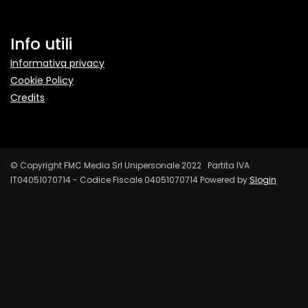
Info utili
Informativa privacy
Cookie Policy
Credits
© Copyright FMC Media Srl Unipersonale 2022 Partita IVA
IT04051070714 - Codice Fiscale 04051070714 Powered by
Slogin