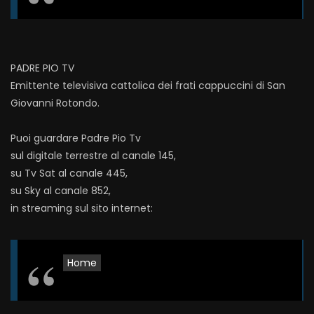
PADRE PIO TV
Emittente televisiva cattolica dei frati cappuccini di San
Giovanni Rotondo.
Puoi guardare Padre Pio Tv
sul digitale terrestre al canale 145,
su Tv Sat al canale 445,
su Sky al canale 852,
in streaming sul sito internet:
Home