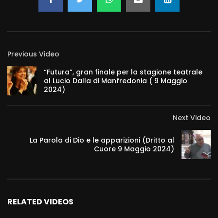
Previous Video
“Futura”, gran finale per la stagione teatrale
al Lucio Dalla di Manfredonia ( 9 Maggio
2024)
Next Video
La Parola di Dio e le apparizioni (Dritto al
Cuore 9 Maggio 2024)
RELATED VIDEOS