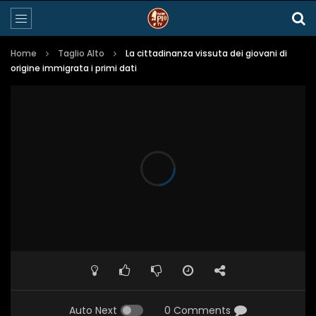
Home
Taglio Alto
La cittadinanza vissuta dei giovani di
origine immigrata i primi dati
Auto Next
0 Comments