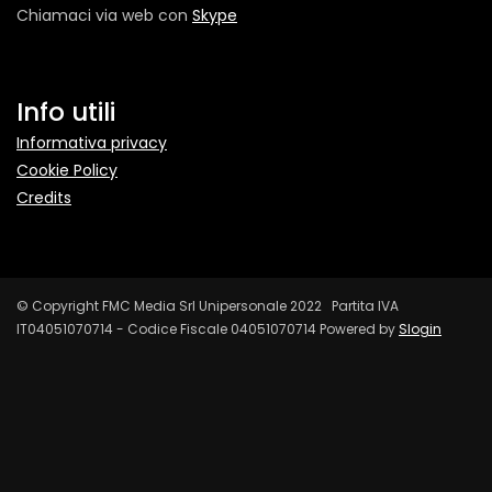
Chiamaci via web con
Skype
Info utili
Informativa privacy
Cookie Policy
Credits
© Copyright FMC Media Srl Unipersonale 2022 Partita IVA
IT04051070714 - Codice Fiscale 04051070714 Powered by
Slogin