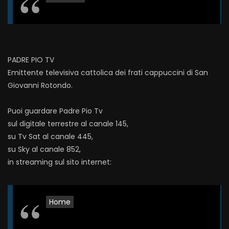
PADRE PIO TV
Emittente televisiva cattolica dei frati cappuccini di San
Giovanni Rotondo.
Puoi guardare Padre Pio Tv
sul digitale terrestre al canale 145,
su Tv Sat al canale 445,
su Sky al canale 852,
in streaming sul sito internet:
Home