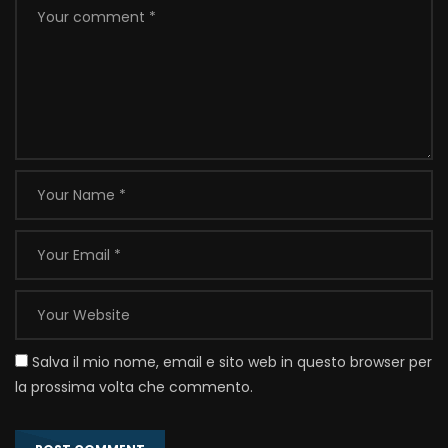
Salva il mio nome, email e sito web in questo browser per
la prossima volta che commento.