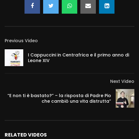
Previous Video
I Cappuccini in Centrafrica e il primo anno di
Leone XIV
Next Video
“E non ti è bastato?” – la risposta di Padre Pio
che cambiò una vita distrutta”
RELATED VIDEOS