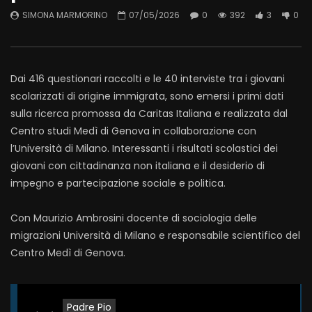
SIMONA MARMORINO
07/05/2026
0
392
3
0
Dai 416 questionari raccolti e le 40 interviste tra i giovani
scolarizzati di origine immigrata, sono emersi i primi dati
sulla ricerca promossa da Caritas Italiana e realizzata dal
Centro studi Medì di Genova in collaborazione con
l’Università di Milano. Interessanti i risultati scolastici dei
giovani con cittadinanza non italiana e il desiderio di
impegno e partecipazione sociale e politica.
Con Maurizio Ambrosini docente di sociologia delle
migrazioni Università di Milano e responsabile scientifico del
Centro Medì di Genova.
Padre Pio