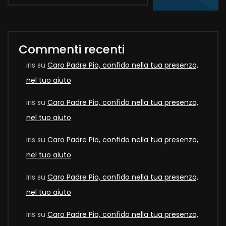
Commenti recenti
iris
su
Caro Padre Pio, confido nella tua presenza,
nel tuo aiuto
iris
su
Caro Padre Pio, confido nella tua presenza,
nel tuo aiuto
iris
su
Caro Padre Pio, confido nella tua presenza,
nel tuo aiuto
Iris
su
Caro Padre Pio, confido nella tua presenza,
nel tuo aiuto
Iris
su
Caro Padre Pio, confido nella tua presenza,