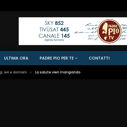
ULTIMA ORA
PADRE PIO PER TE
CONTATTI
, ieri e domani
La salute vien mangiando