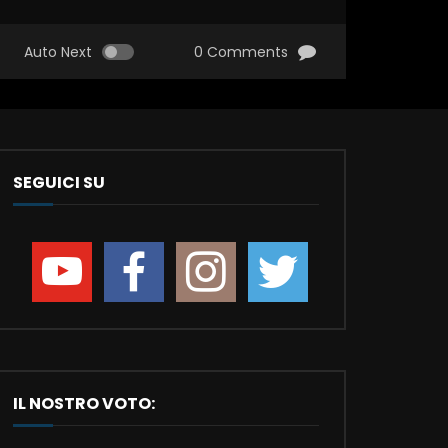
Auto Next
0 Comments
SEGUICI SU
IL NOSTRO VOTO: