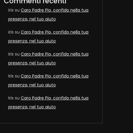
Commenti recenti
iris
su
Caro Padre Pio, confido nella tua
presenza, nel tuo aiuto
iris
su
Caro Padre Pio, confido nella tua
presenza, nel tuo aiuto
iris
su
Caro Padre Pio, confido nella tua
presenza, nel tuo aiuto
Later
Iris
su
Caro Padre Pio, confido nella tua
presenza, nel tuo aiuto
Iris
su
Caro Padre Pio, confido nella tua
presenza, nel tuo aiuto