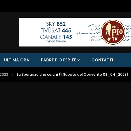
ULTIMA ORA
PADRE PIO PER TE
CONTATTI
/2023
La Speranza che cerchi (Il Sabato del Convento 08_04_2023)