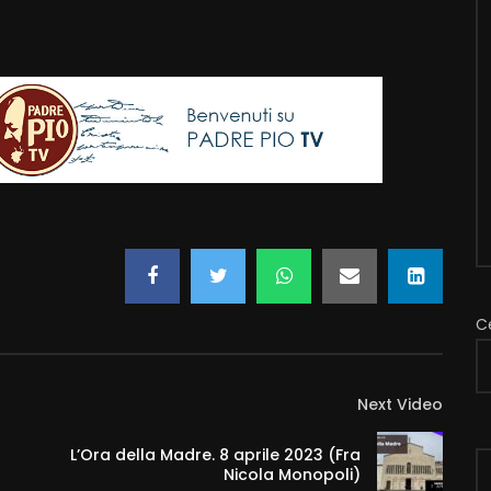
C
Next Video
L’Ora della Madre. 8 aprile 2023 (Fra
Nicola Monopoli)