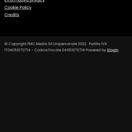
Informativa privacy
Cookie Policy
Credits
© Copyright FMC Media Srl Unipersonale 2022 Partita IVA
IT04051070714 - Codice Fiscale 04051070714 Powered by
Slogin