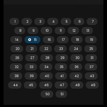
1
2
3
4
5
6
7
8
9
10
11
12
13
14
15
16
17
18
19
20
21
22
23
24
25
26
27
28
29
30
31
32
33
34
35
36
37
38
39
40
41
42
43
44
45
46
47
48
49
50
51