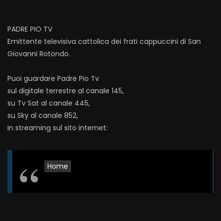
PADRE PIO TV
Emittente televisiva cattolica dei frati cappuccini di San
Giovanni Rotondo.
Puoi guardare Padre Pio Tv
sul digitale terrestre al canale 145,
su Tv Sat al canale 445,
su Sky al canale 852,
in streaming sul sito internet:
Home