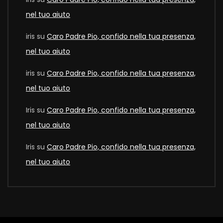
nel tuo aiuto
iris
su
Caro Padre Pio, confido nella tua presenza,
nel tuo aiuto
iris
su
Caro Padre Pio, confido nella tua presenza,
nel tuo aiuto
Iris
su
Caro Padre Pio, confido nella tua presenza,
nel tuo aiuto
Iris
su
Caro Padre Pio, confido nella tua presenza,
nel tuo aiuto