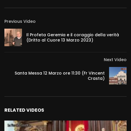
Previous Video
Il Profeta Geremia e il coraggio della verità
(Dritto al Cuore 13 Marzo 2023)
Next Video
Santa Messa 12 Marzo ore 11:30 (Fr Vincent
Crasta)
RELATED VIDEOS