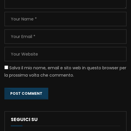
Salva il mio nome, email e sito web in questo browser per
la prossima volta che commento.
SEGUICI SU