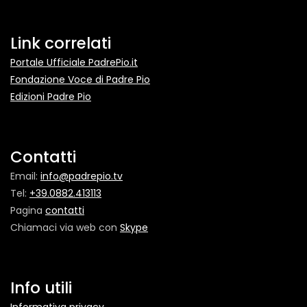
Link correlati
Portale Ufficiale PadrePio.it
Fondazione Voce di Padre Pio
Edizioni Padre Pio
Contatti
Email:
info@padrepio.tv
Tel:
+39.0882.413113
Pagina
contatti
Chiamaci via web con
Skype
Info utili