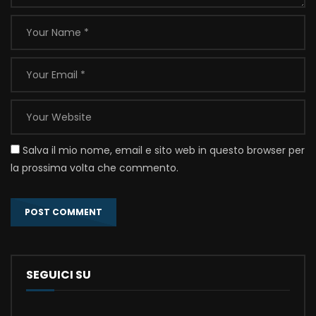
Salva il mio nome, email e sito web in questo browser per
la prossima volta che commento.
SEGUICI SU