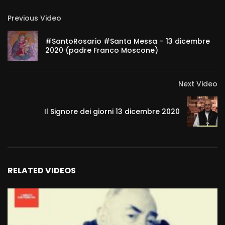
Previous Video
#SantoRosario #Santa Messa – 13 dicembre
2020 (padre Franco Moscone)
Next Video
Il Signore dei giorni 13 dicembre 2020
RELATED VIDEOS