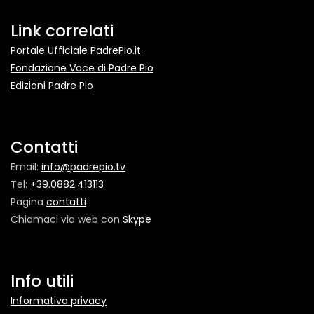
Link correlati
Portale Ufficiale PadrePio.it
Fondazione Voce di Padre Pio
Edizioni Padre Pio
Contatti
Email:
info@padrepio.tv
Tel:
+39.0882.413113
Pagina
contatti
Chiamaci via web con
Skype
Info utili
Informativa privacy