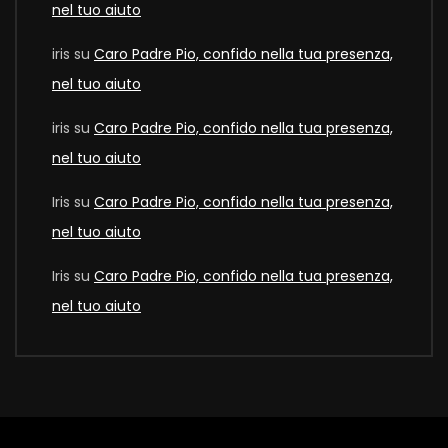
nel tuo aiuto
iris
su
Caro Padre Pio, confido nella tua presenza,
nel tuo aiuto
iris
su
Caro Padre Pio, confido nella tua presenza,
nel tuo aiuto
Iris
su
Caro Padre Pio, confido nella tua presenza,
nel tuo aiuto
Iris
su
Caro Padre Pio, confido nella tua presenza,
nel tuo aiuto