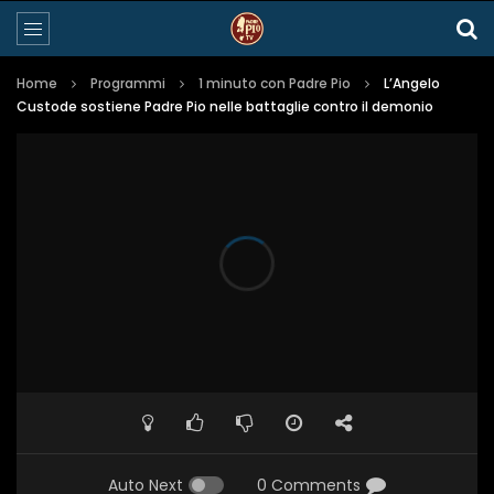
Home
Programmi
1 minuto con Padre Pio
L’Angelo
Custode sostiene Padre Pio nelle battaglie contro il demonio
Auto Next
0 Comments