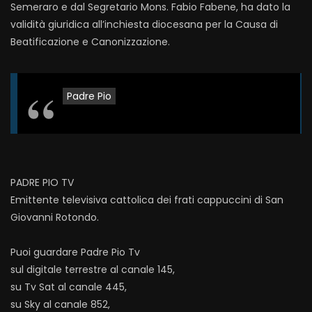
Semeraro e dal Segretario Mons. Fabio Fabene, ha dato la
validità giuridica all’inchiesta diocesana per la Causa di
Beatificazione e Canonizzazione.
Padre Pio
PADRE PIO TV
Emittente televisiva cattolica dei frati cappuccini di San
Giovanni Rotondo.
Puoi guardare Padre Pio Tv
sul digitale terrestre al canale 145,
su Tv Sat al canale 445,
su Sky al canale 852,