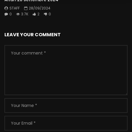
STAFF
28/09/2024
0
3.7K
2
0
LEAVE YOUR COMMENT