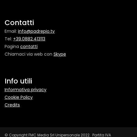
Contatti
Email:
info@padrepio.tv
Tel:
+39.0882.413113
Pagina
contatti
Chiamaci via web con
Skype
Info utili
Informativa privacy
Cookie Policy
Credits
© Copyright FMC Media Srl Unipersonale 2022 Partita IVA