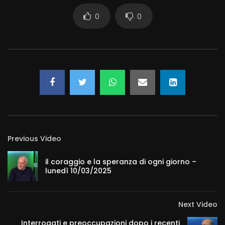
0
0
Previous Video
il coraggio e la speranza di ogni giorno –
lunedì 10/03/2025
Next Video
Interrogati e preoccupazioni dopo i recenti