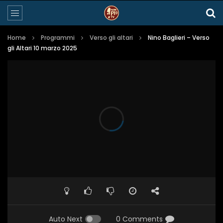
Home
Programmi
Verso gli altari
Nino Baglieri – Verso
gli Altari 10 marzo 2025
Auto Next
0 Comments