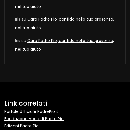
nel tuo aiuto
Iris
su
Caro Padre Pio, confido nella tua presenza,
nel tuo aiuto
Iris
su
Caro Padre Pio, confido nella tua presenza,
nel tuo aiuto
Link correlati
Portale Ufficiale PadrePio.it
Fondazione Voce di Padre Pio
Edizioni Padre Pio