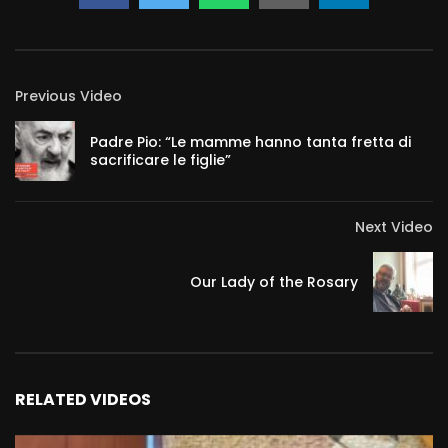
Previous Video
Padre Pio: “Le mamme hanno tanta fretta di
sacrificare le figlie”
Next Video
Our Lady of the Rosary
RELATED VIDEOS