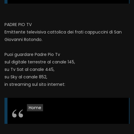
PADRE PIO TV
Emittente televisiva cattolica dei frati cappuccini di San
Giovanni Rotondo.
Puoi guardare Padre Pio Tv
sul digitale terrestre al canale 145,
su Tv Sat al canale 445,
su Sky al canale 852,
in streaming sul sito internet:
Home