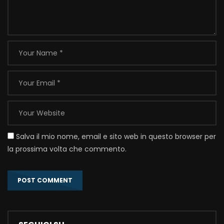
Salva il mio nome, email e sito web in questo browser per
la prossima volta che commento.