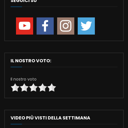
SEGUICI SU
IL NOSTRO VOTO:
Il nostro voto
VIDEO PIÙ VISTI DELLA SETTIMANA