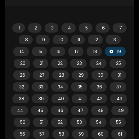
1
2
3
4
5
6
7
8
9
10
11
12
13
14
15
16
17
18
19
20
21
22
23
24
25
26
27
28
29
30
31
32
33
34
35
36
37
38
39
40
41
42
43
44
45
46
47
48
49
50
51
52
53
54
55
56
57
58
59
60
61