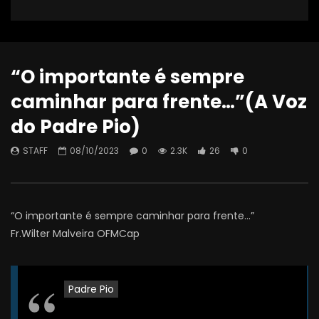
“O importante é sempre
caminhar para frente…”(A Voz
do Padre Pio)
STAFF
08/10/2023
0
2.3K
26
0
“O importante é sempre caminhar para frente…”
Fr.Wilter Malveira OFMCap
Padre Pio