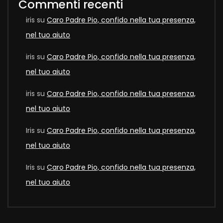
Commenti recenti
iris
su
Caro Padre Pio, confido nella tua presenza,
nel tuo aiuto
iris
su
Caro Padre Pio, confido nella tua presenza,
nel tuo aiuto
iris
su
Caro Padre Pio, confido nella tua presenza,
nel tuo aiuto
Iris
su
Caro Padre Pio, confido nella tua presenza,
nel tuo aiuto
Iris
su
Caro Padre Pio, confido nella tua presenza,
nel tuo aiuto