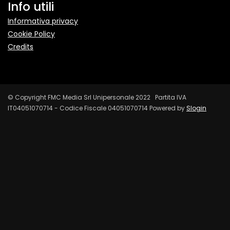
Info utili
Informativa privacy
Cookie Policy
Credits
© Copyright FMC Media Srl Unipersonale 2022 Partita IVA
IT04051070714 - Codice Fiscale 04051070714 Powered by
Slogin