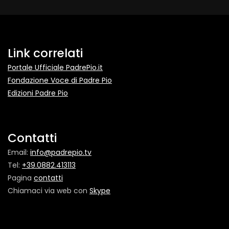
Link correlati
Portale Ufficiale PadrePio.it
Fondazione Voce di Padre Pio
Edizioni Padre Pio
Contatti
Email:
info@padrepio.tv
Tel:
+39.0882.413113
Pagina
contatti
Chiamaci via web con
Skype