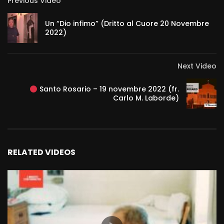
Previous Video
Un “Dio infimo” (Dritto al Cuore 20 Novembre
2022)
Next Video
Santo Rosario – 19 novembre 2022 (fr.
Carlo M. Laborde)
RELATED VIDEOS