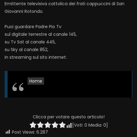
Emittente televisiva cattolica dei frati cappuccini di San
Giovanni Rotondo.
Puoi guardare Padre Pio Tv
sul digitale terrestre al canale 145,
su Tv Sat al canale 445,
su Sky al canale 852,
in streaming sul sito internet:
Home
Clicca per votare questo articolo!
[Voti:
0
Media:
0
]
Post Views:
6.287