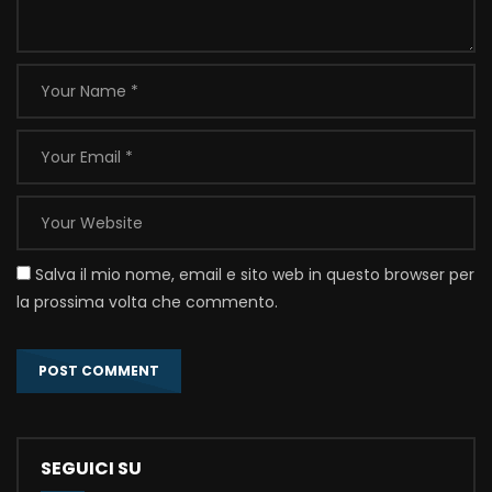
Salva il mio nome, email e sito web in questo browser per
la prossima volta che commento.
SEGUICI SU