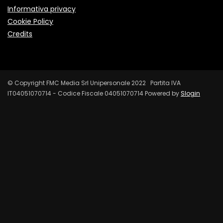
Informativa privacy
Cookie Policy
Credits
© Copyright FMC Media Srl Unipersonale 2022 Partita IVA
IT04051070714 - Codice Fiscale 04051070714 Powered by
Slogin