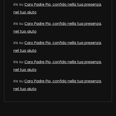
iris
su
Caro Padre Pio, confido nella tua presenza,
nel tuo aiuto
iris
su
Caro Padre Pio, confido nella tua presenza,
nel tuo aiuto
iris
su
Caro Padre Pio, confido nella tua presenza,
nel tuo aiuto
Iris
su
Caro Padre Pio, confido nella tua presenza,
nel tuo aiuto
Iris
su
Caro Padre Pio, confido nella tua presenza,
nel tuo aiuto