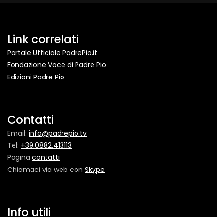
Link correlati
Portale Ufficiale PadrePio.it
Fondazione Voce di Padre Pio
Edizioni Padre Pio
Contatti
Email:
info@padrepio.tv
Tel:
+39.0882.413113
Pagina
contatti
Chiamaci via web con
Skype
Info utili