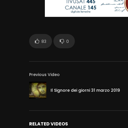
83
0
Previous Video
Il Signore dei giorni 31 marzo 2019
RELATED VIDEOS