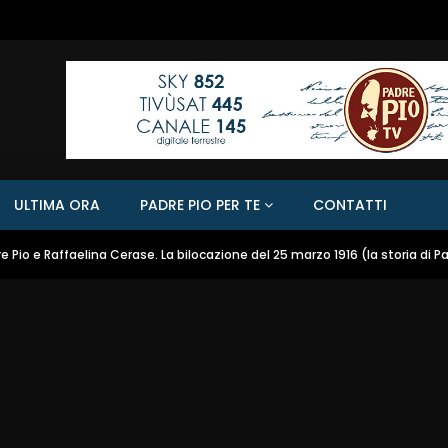
ULTIMA ORA
PADRE PIO PER TE
CONTATTI
e Pio e Raffaelina Cerase. La bilocazione del 25 marzo 1916 (la storia di P