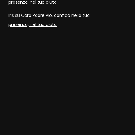
presenza, nel tuo aiuto
Iris
su
Caro Padre Pio, confido nella tua
presenza, nel tuo aiuto