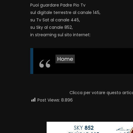
Puoi guardare Padre Pio Tv
sul digitale terrestre al canale 145,
su Tv Sat al canale 445,
su Sky al canale 852,
in streaming sul sito internet:
Home
Clicca per votare questo artic
Post Views:
8.896