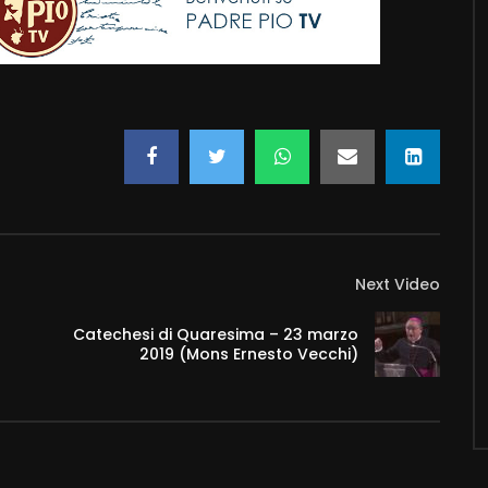
Next Video
Catechesi di Quaresima – 23 marzo
2019 (Mons Ernesto Vecchi)