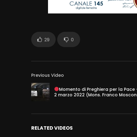
29
0
Previous Video
Momento di Preghiera per la Pace 
2 marzo 2022 (Mons. Franco Moscon
RELATED VIDEOS