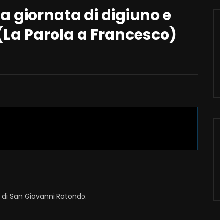
a giornata di digiuno e
(La Parola a Francesco)
i di San Giovanni Rotondo.