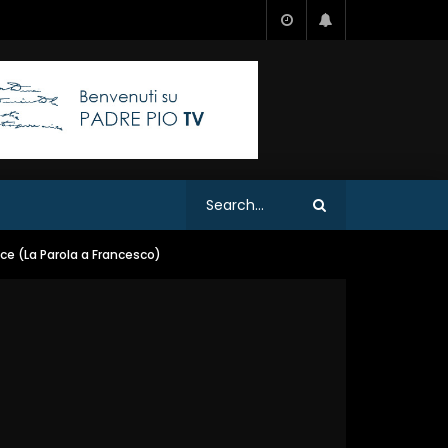
ace (La Parola a Francesco)