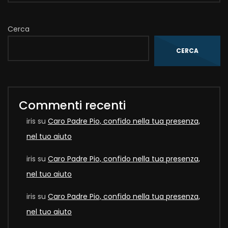
Cerca
CERCA
Commenti recenti
iris
su
Caro Padre Pio, confido nella tua presenza,
nel tuo aiuto
iris
su
Caro Padre Pio, confido nella tua presenza,
nel tuo aiuto
iris
su
Caro Padre Pio, confido nella tua presenza,
nel tuo aiuto