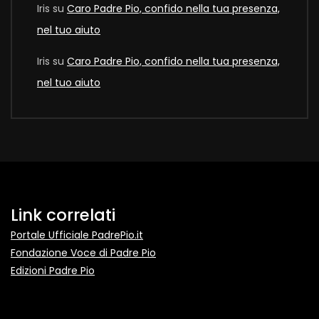
Iris
su
Caro Padre Pio, confido nella tua presenza,
nel tuo aiuto
Iris
su
Caro Padre Pio, confido nella tua presenza,
nel tuo aiuto
Link correlati
Portale Ufficiale PadrePio.it
Fondazione Voce di Padre Pio
Edizioni Padre Pio