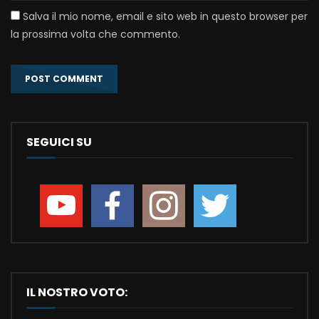
Salva il mio nome, email e sito web in questo browser per
la prossima volta che commento.
SEGUICI SU
IL NOSTRO VOTO: