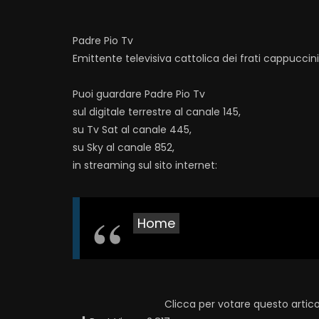
Padre Pio Tv
Emittente televisiva cattolica dei frati cappuccin
Puoi guardare Padre Pio Tv
sul digitale terrestre al canale 145,
su Tv Sat al canale 445,
su Sky al canale 852,
in streaming sul sito internet:
Home
Clicca per votare questo artico