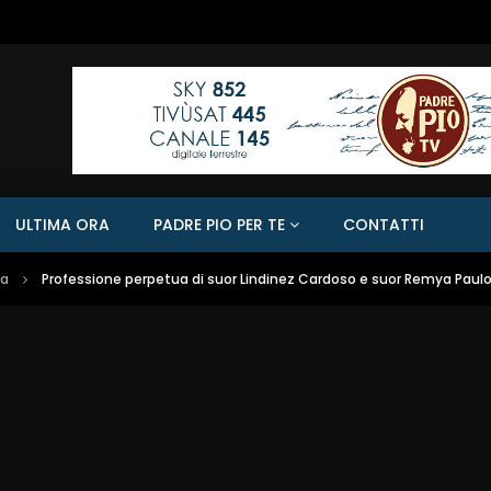
ULTIMA ORA
PADRE PIO PER TE
CONTATTI
sa
Professione perpetua di suor Lindinez Cardoso e suor Remya Paulo