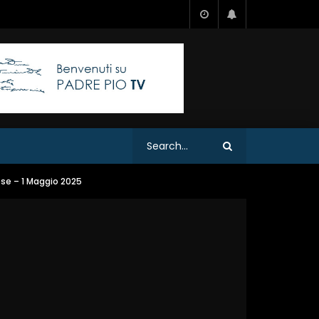
se – 1 Maggio 2025