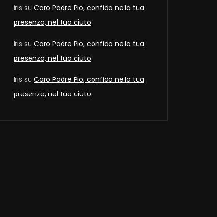
iris
su
Caro Padre Pio, confido nella tua
presenza, nel tuo aiuto
Iris
su
Caro Padre Pio, confido nella tua
Later
presenza, nel tuo aiuto
Iris
su
Caro Padre Pio, confido nella tua
presenza, nel tuo aiuto