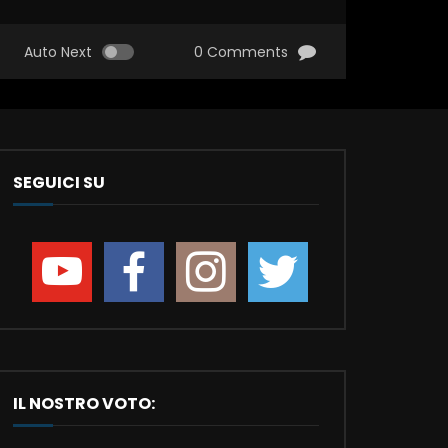
Auto Next
0 Comments
SEGUICI SU
IL NOSTRO VOTO: