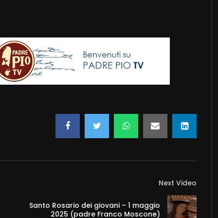
Next Video
Santo Rosario dei giovani – 1 maggio
2025 (padre Franco Moscone)