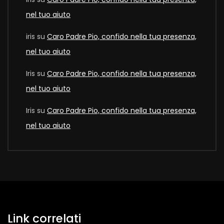
nel tuo aiuto
iris
su
Caro Padre Pio, confido nella tua presenza,
nel tuo aiuto
Iris
su
Caro Padre Pio, confido nella tua presenza,
nel tuo aiuto
Iris
su
Caro Padre Pio, confido nella tua presenza,
nel tuo aiuto
Link correlati