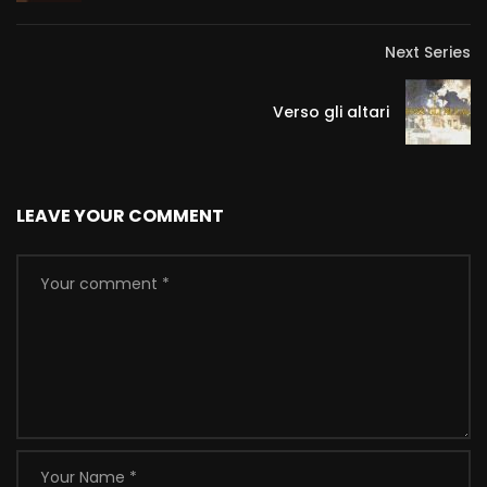
Next Series
Verso gli altari
LEAVE YOUR COMMENT