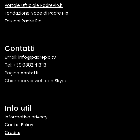
Portale Ufficiale PadrePio.it
Fondazione Voce di Padre Pio
Edizioni Padre Pio
Contatti
Email:
info@padrepio.tv
Tel:
+39.0882.413113
Pagina
contatti
Chiamaci via web con
Skype
Info utili
Informativa privacy
Cookie Policy
Credits