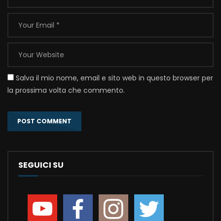
Salva il mio nome, email e sito web in questo browser per
la prossima volta che commento.
SEGUICI SU