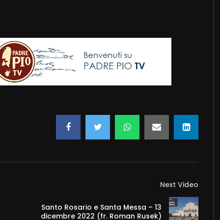
Next Video
Santo Rosario e Santa Messa – 13
dicembre 2022 (fr. Roman Rusek)