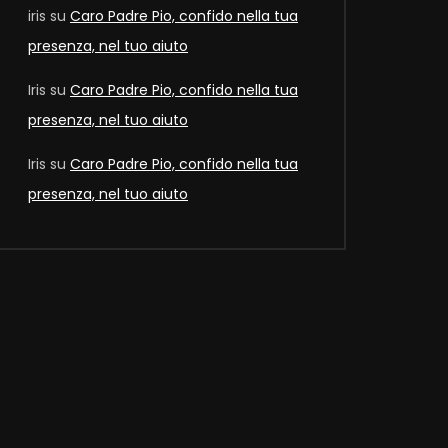
iris
su
Caro Padre Pio, confido nella tua
presenza, nel tuo aiuto
Later
Iris
su
Caro Padre Pio, confido nella tua
presenza, nel tuo aiuto
Iris
su
Caro Padre Pio, confido nella tua
presenza, nel tuo aiuto