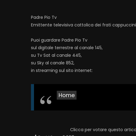
Padre Pio Tv
Emittente televisiva cattolica dei frati cappuccin
Puoi guardare Padre Pio Tv
sul digitale terrestre al canale 145,
su Tv Sat al canale 445,
su Sky al canale 852,
in streaming sul sito internet:
Home
Clicca per votare questo artico