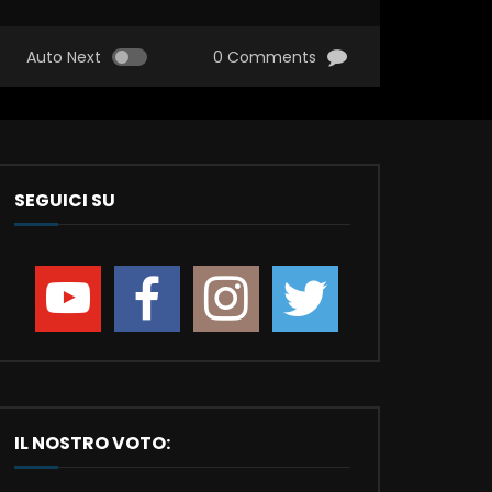
Auto Next
0 Comments
SEGUICI SU
IL NOSTRO VOTO: