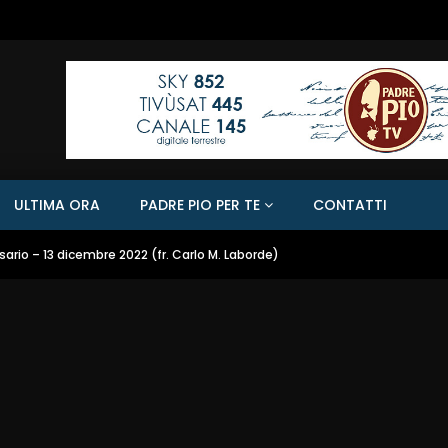
ULTIMA ORA
PADRE PIO PER TE
CONTATTI
ario – 13 dicembre 2022 (fr. Carlo M. Laborde)