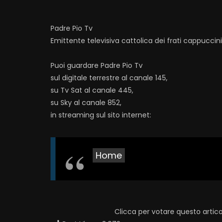
Padre Pio Tv
Emittente televisiva cattolica dei frati cappuccin
Puoi guardare Padre Pio Tv
sul digitale terrestre al canale 145,
su Tv Sat al canale 445,
su Sky al canale 852,
in streaming sul sito internet:
Home
Clicca per votare questo artico