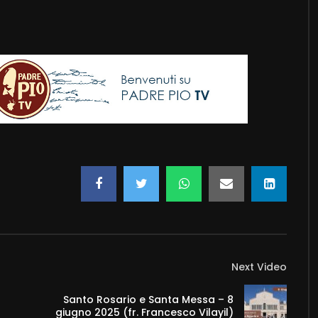
Next Video
Santo Rosario e Santa Messa – 8
giugno 2025 (fr. Francesco Vilayil)