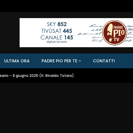
ULTIMA ORA
PADRE PIO PER TE
CONTATTI
ario – 8 giugno 2025 (fr. Rinaldo Totaro)