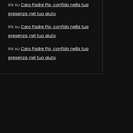
iris
su
Caro Padre Pio, confido nella tua
presenza, nel tuo aiuto
Later
Iris
su
Caro Padre Pio, confido nella tua
presenza, nel tuo aiuto
Iris
su
Caro Padre Pio, confido nella tua
presenza, nel tuo aiuto