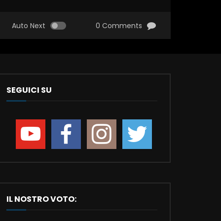
Auto Next
0 Comments
SEGUICI SU
IL NOSTRO VOTO: