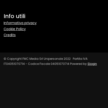
Info utili
Informativa privacy
Cookie Policy
Credits
© Copyright FMC Media Srl Unipersonale 2022 Partita IVA
IT04051070714 - Codice Fiscale 04051070714 Powered by
Slogin