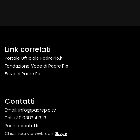
Link correlati
Portale Ufficiale PadrePio.it
Fondazione Voce di Padre Pio
Edizioni Padre Pio
Contatti
Email:
info@padrepio.tv
Tel:
+39.0882.413113
Pagina
contatti
Chiamaci via web con
Skype