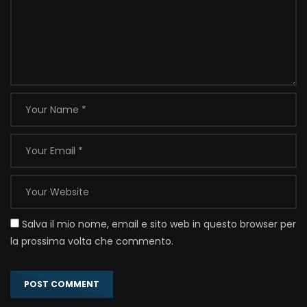
Salva il mio nome, email e sito web in questo browser per
la prossima volta che commento.