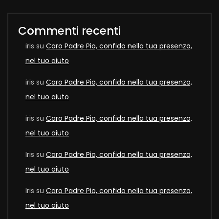
Commenti recenti
iris
su
Caro Padre Pio, confido nella tua presenza,
nel tuo aiuto
iris
su
Caro Padre Pio, confido nella tua presenza,
nel tuo aiuto
iris
su
Caro Padre Pio, confido nella tua presenza,
nel tuo aiuto
Iris
su
Caro Padre Pio, confido nella tua presenza,
nel tuo aiuto
Iris
su
Caro Padre Pio, confido nella tua presenza,
nel tuo aiuto