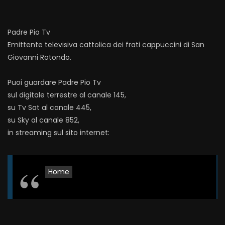
Padre Pio Tv
Emittente televisiva cattolica dei frati cappuccini di San
Giovanni Rotondo.
Puoi guardare Padre Pio Tv
sul digitale terrestre al canale 145,
su Tv Sat al canale 445,
su Sky al canale 852,
in streaming sul sito internet:
Home