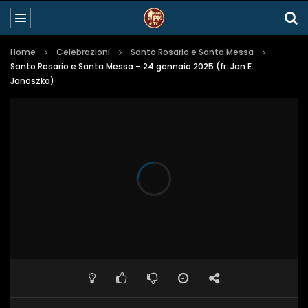
Home
Celebrazioni
Santo Rosario e Santa Messa
Santo Rosario e Santa Messa – 24 gennaio 2025 (fr. Jan E.
Janoszka)