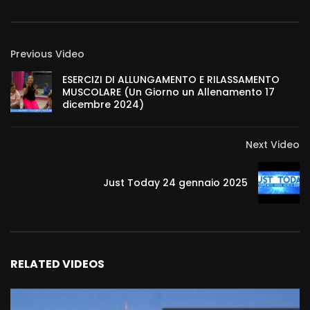
Previous Video
ESERCIZI DI ALLUNGAMENTO E RILASSAMENTO
MUSCOLARE (Un Giorno un Allenamento 17
dicembre 2024)
Next Video
Just Today 24 gennaio 2025
RELATED VIDEOS