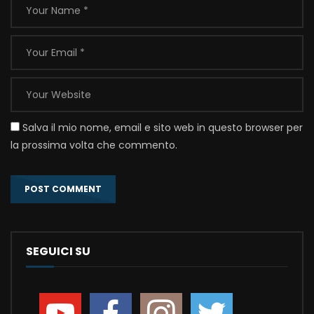
Salva il mio nome, email e sito web in questo browser per
la prossima volta che commento.
SEGUICI SU