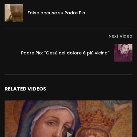
False accuse su Padre Pio
Next Video
Padre Pio: “Gesù nel dolore è più vicino”
RELATED VIDEOS