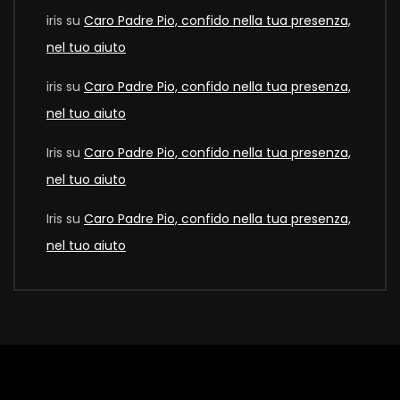
iris
su
Caro Padre Pio, confido nella tua presenza,
nel tuo aiuto
iris
su
Caro Padre Pio, confido nella tua presenza,
nel tuo aiuto
Iris
su
Caro Padre Pio, confido nella tua presenza,
nel tuo aiuto
Iris
su
Caro Padre Pio, confido nella tua presenza,
nel tuo aiuto