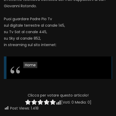
Giovanni Rotondo.
Puoi guardare Padre Pio Tv
sul digitale terrestre al canale 145,
su Tv Sat al canale 445,
su Sky al canale 852,
in streaming sul sito internet:
Home
Clicca per votare questo articolo!
[Voti:
0
Media:
0
]
Post Views:
1.418