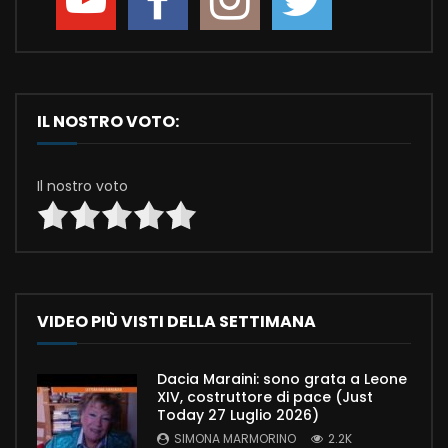
IL NOSTRO VOTO:
Il nostro voto
VIDEO PIÙ VISTI DELLA SETTIMANA
Dacia Maraini: sono grata a Leone
XIV, costruttore di pace (Just
Today 27 Luglio 2026)
SIMONA MARMORINO
2.2K