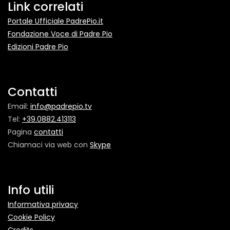
Link correlati
Portale Ufficiale PadrePio.it
Fondazione Voce di Padre Pio
Edizioni Padre Pio
Contatti
Email:
info@padrepio.tv
Tel:
+39.0882.413113
Pagina
contatti
Chiamaci via web con
Skype
Info utili
Informativa privacy
Cookie Policy