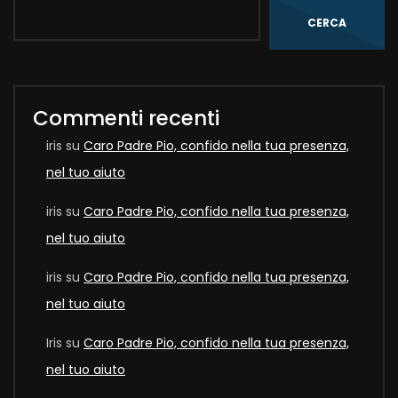
CERCA
Commenti recenti
iris
su
Caro Padre Pio, confido nella tua presenza,
nel tuo aiuto
iris
su
Caro Padre Pio, confido nella tua presenza,
nel tuo aiuto
iris
su
Caro Padre Pio, confido nella tua presenza,
nel tuo aiuto
Iris
su
Caro Padre Pio, confido nella tua presenza,
nel tuo aiuto