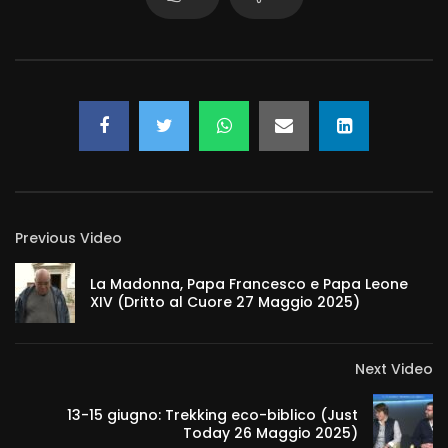
Previous Video
La Madonna, Papa Francesco e Papa Leone
XIV (Dritto al Cuore 27 Maggio 2025)
Next Video
13-15 giugno: Trekking eco-biblico (Just
Today 26 Maggio 2025)