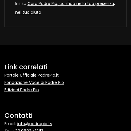
Iris
su
Caro Padre Pio, confido nella tua presenza,
nel tuo aiuto
Link correlati
Portale Ufficiale PadrePio.it
Fondazione Voce di Padre Pio
Edizioni Padre Pio
Contatti
Email:
info@padrepio.tv