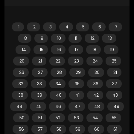
1
2
3
4
5
6
7
8
9
10
11
12
13
14
15
16
17
18
19
20
21
22
23
24
25
26
27
28
29
30
31
32
33
34
35
36
37
38
39
40
41
42
43
44
45
46
47
48
49
50
51
52
53
54
55
56
57
58
59
60
61