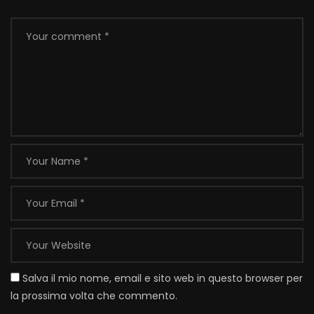
Salva il mio nome, email e sito web in questo browser per
la prossima volta che commento.