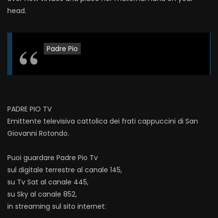
head.​
Padre Pio
PADRE PIO TV
Emittente televisiva cattolica dei frati cappuccini di San
Giovanni Rotondo.
Puoi guardare Padre Pio Tv
sul digitale terrestre al canale 145,
su Tv Sat al canale 445,
su Sky al canale 852,
in streaming sul sito internet: