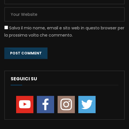
Salva il mio nome, email e sito web in questo browser per
la prossima volta che commento.
SEGUICI SU