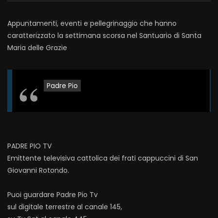
Appuntamenti, eventi e pellegrinaggio che hanno
caratterizzato la settimana scorsa nel Santuario di Santa
Maria delle Grazie
Padre Pio
PADRE PIO TV
Emittente televisiva cattolica dei frati cappuccini di San
Giovanni Rotondo.
Puoi guardare Padre Pio Tv
sul digitale terrestre al canale 145,