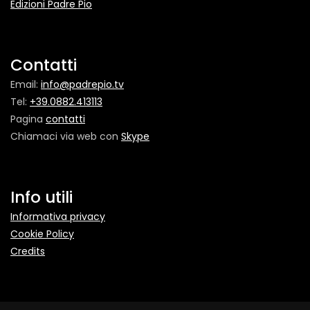
Edizioni Padre Pio
Contatti
Email:
info@padrepio.tv
Tel:
+39.0882.413113
Pagina
contatti
Chiamaci via web con
Skype
Info utili
Informativa privacy
Cookie Policy
Credits