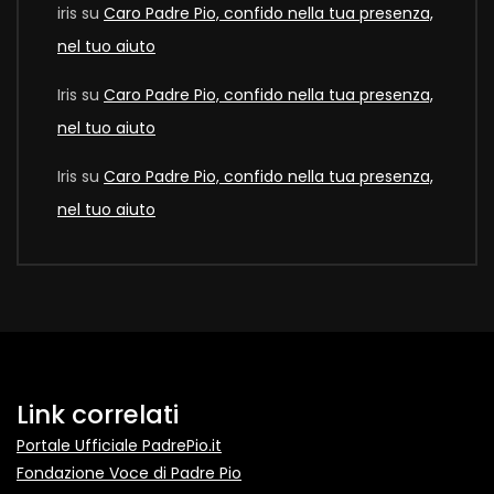
iris
su
Caro Padre Pio, confido nella tua presenza,
nel tuo aiuto
Iris
su
Caro Padre Pio, confido nella tua presenza,
nel tuo aiuto
Iris
su
Caro Padre Pio, confido nella tua presenza,
nel tuo aiuto
Link correlati
Portale Ufficiale PadrePio.it
Fondazione Voce di Padre Pio