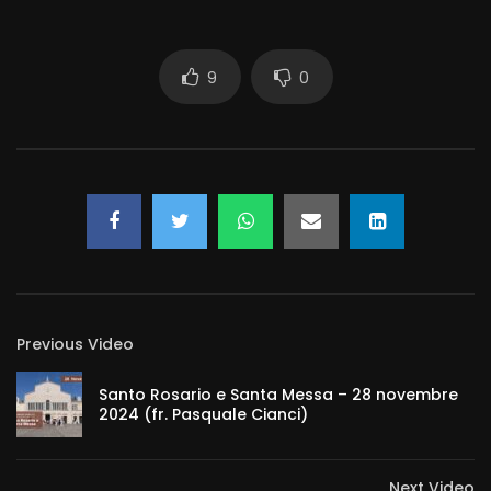
9
0
Previous Video
Santo Rosario e Santa Messa – 28 novembre
2024 (fr. Pasquale Cianci)
Next Video