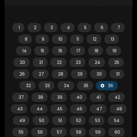
1
2
3
4
5
6
7
8
9
10
11
12
13
14
15
16
17
18
19
20
21
22
23
24
25
26
27
28
29
30
31
32
33
34
35
36
37
38
39
40
41
42
43
44
45
46
47
48
49
50
51
52
53
54
55
56
57
58
59
60