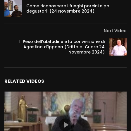
Come riconoscere i funghi porcini e poi
degustarli (24 Novembre 2024)
Next Video
Il Peso dell’abitudine e la conversione di
Agostino d’Ippona (Dritto al Cuore 24
Novembre 2024)
RELATED VIDEOS