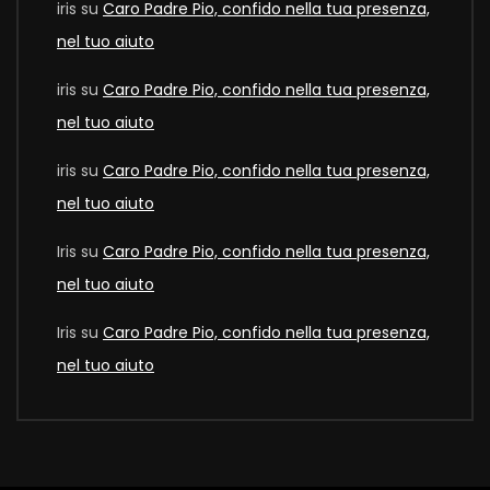
iris
su
Caro Padre Pio, confido nella tua presenza,
nel tuo aiuto
iris
su
Caro Padre Pio, confido nella tua presenza,
nel tuo aiuto
iris
su
Caro Padre Pio, confido nella tua presenza,
nel tuo aiuto
Iris
su
Caro Padre Pio, confido nella tua presenza,
nel tuo aiuto
Iris
su
Caro Padre Pio, confido nella tua presenza,
nel tuo aiuto