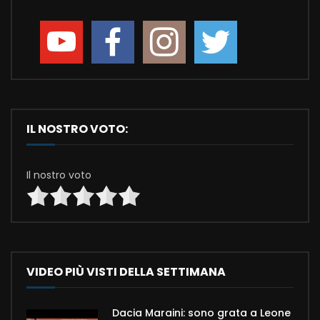
IL NOSTRO VOTO:
Il nostro voto
VIDEO PIÙ VISTI DELLA SETTIMANA
Dacia Maraini: sono grata a Leone