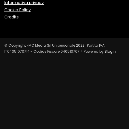
Informativa privacy
Cookie Policy
Credits
© Copyright FMC Media Srl Unipersonale 2022 Partita IVA
IT04051070714 - Codice Fiscale 04051070714 Powered by
Slogin