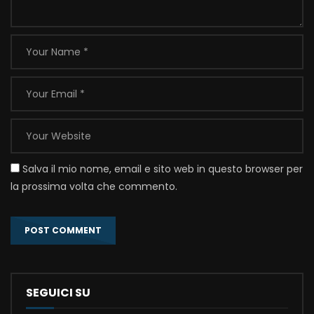
Salva il mio nome, email e sito web in questo browser per
la prossima volta che commento.
SEGUICI SU