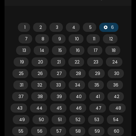
1
2
3
4
5
6
7
8
9
10
11
12
13
14
15
16
17
18
19
20
21
22
23
24
25
26
27
28
29
30
31
32
33
34
35
36
37
38
39
40
41
42
43
44
45
46
47
48
49
50
51
52
53
54
55
56
57
58
59
60