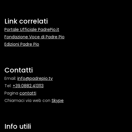
Link correlati
Portale Ufficiale PadrePio.it
Fondazione Voce di Padre Pio
Edizioni Padre Pio
Contatti
Email:
info@padrepio.tv
Tel:
+39.0882.413113
Pagina
contatti
Chiamaci via web con
Skype
Info utili