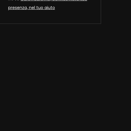
presenza, nel tuo aiuto