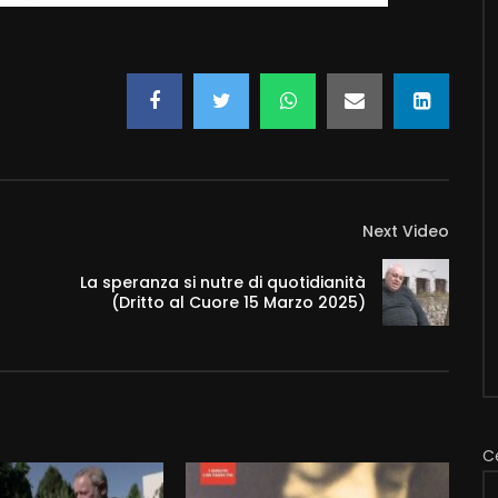
Next Video
La speranza si nutre di quotidianità
(Dritto al Cuore 15 Marzo 2025)
C