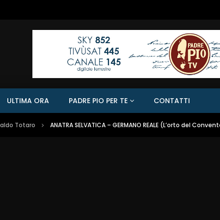
ULTIMA ORA
PADRE PIO PER TE
CONTATTI
naldo Totaro
ANATRA SELVATICA – GERMANO REALE (L’orto del Convent