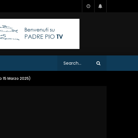
o 15 Marzo 2025)