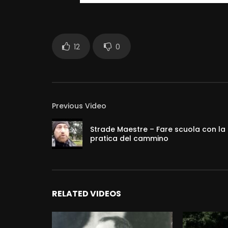
12
0
Previous Video
Strade Maestre – Fare scuola con la
pratica del cammino
RELATED VIDEOS