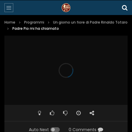
Home
Programmi
Un giorno un fiore di Padre Rinaldo Totaro
Padre Pio mi ha chiamato
Auto Next
0 Comments