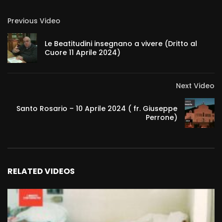
Previous Video
Le Beatitudini insegnano a vivere (Dritto al
Cuore 11 Aprile 2024)
Next Video
Santo Rosario – 10 Aprile 2024 ( fr. Giuseppe
Perrone)
RELATED VIDEOS