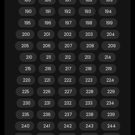
185
186
187
188
189
190
191
192
193
194
195
196
197
198
199
200
201
202
203
204
205
206
207
208
209
210
211
212
213
214
215
216
217
218
219
220
221
222
223
224
225
226
227
228
229
230
231
232
233
234
235
236
237
238
239
240
241
242
243
244