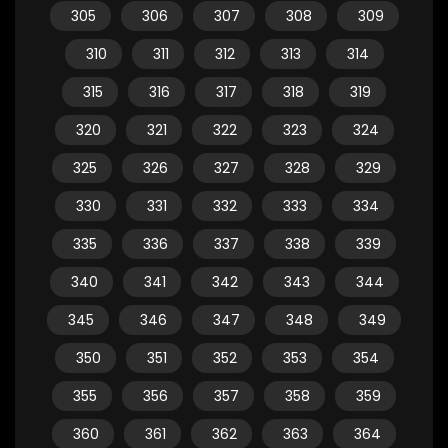
305
306
307
308
309
310
311
312
313
314
315
316
317
318
319
320
321
322
323
324
325
326
327
328
329
330
331
332
333
334
335
336
337
338
339
340
341
342
343
344
345
346
347
348
349
350
351
352
353
354
355
356
357
358
359
360
361
362
363
364