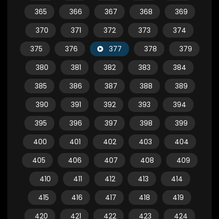
365
366
367
368
369
370
371
372
373
374
375
376
377
378
379
380
381
382
383
384
385
386
387
388
389
390
391
392
393
394
395
396
397
398
399
400
401
402
403
404
405
406
407
408
409
410
411
412
413
414
415
416
417
418
419
420
421
422
423
424