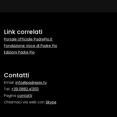
Link correlati
Portale Ufficiale PadrePio.it
Fondazione Voce di Padre Pio
Edizioni Padre Pio
Contatti
Email:
info@padrepio.tv
Tel:
+39.0882.413113
Pagina
contatti
Chiamaci via web con
Skype