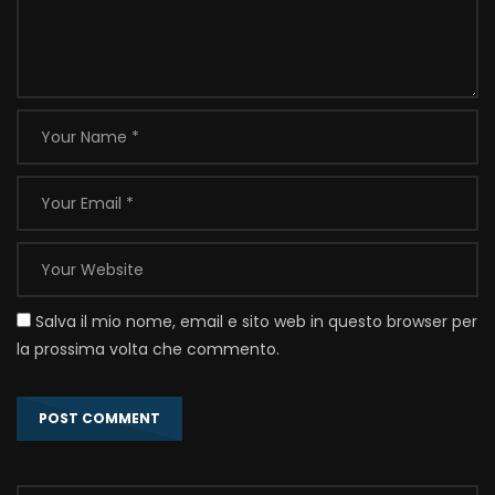
Salva il mio nome, email e sito web in questo browser per
la prossima volta che commento.