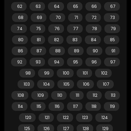
62
63
64
65
66
67
68
69
70
71
72
73
74
75
76
77
78
79
80
81
82
83
84
85
86
87
88
89
90
91
92
93
94
95
96
97
98
99
100
101
102
103
104
105
106
107
108
109
110
111
112
113
114
115
116
117
118
119
120
121
122
123
124
125
126
127
128
129