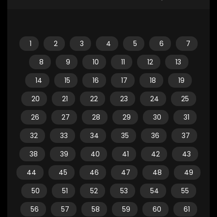
1
2
3
4
5
6
7
8
9
10
11
12
13
14
15
16
17
18
19
20
21
22
23
24
25
26
27
28
29
30
31
32
33
34
35
36
37
38
39
40
41
42
43
44
45
46
47
48
49
50
51
52
53
54
55
56
57
58
59
60
61