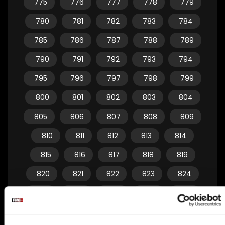
775
776
777
778
779
780
781
782
783
784
785
786
787
788
789
790
791
792
793
794
795
796
797
798
799
800
801
802
803
804
805
806
807
808
809
810
811
812
813
814
815
816
817
818
819
820
821
822
823
824
825
826
827
828
829
830
831
832
833
834