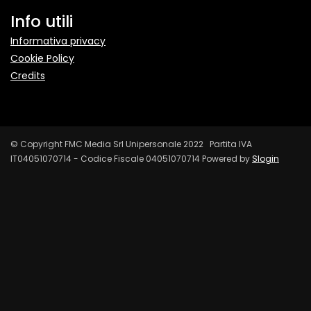
Info utili
Informativa privacy
Cookie Policy
Credits
© Copyright FMC Media Srl Unipersonale 2022 Partita IVA
IT04051070714 - Codice Fiscale 04051070714 Powered by
Slogin