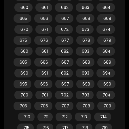
660
661
662
663
664
665
666
667
668
669
670
671
672
673
674
675
676
677
678
679
680
681
682
683
684
685
686
687
688
689
690
691
692
693
694
695
696
697
698
699
700
701
702
703
704
705
706
707
708
709
710
711
712
713
714
715
716
717
718
719