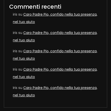
Commenti recenti
iris
su
Caro Padre Pio, confido nella tua presenza,
nel tuo aiuto
iris
su
Caro Padre Pio, confido nella tua presenza,
nel tuo aiuto
iris
su
Caro Padre Pio, confido nella tua presenza,
nel tuo aiuto
Iris
su
Caro Padre Pio, confido nella tua presenza,
nel tuo aiuto
Iris
su
Caro Padre Pio, confido nella tua presenza,
nel tuo aiuto