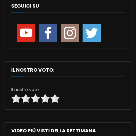
SEGUICI SU
IL NOSTRO VOTO:
Il nostro voto
VIDEO PIÙ VISTI DELLA SETTIMANA