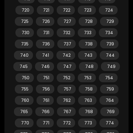
720
721
722
723
724
725
726
727
728
729
730
731
732
733
734
735
736
737
738
739
740
741
742
743
744
745
746
747
748
749
750
751
752
753
754
755
756
757
758
759
760
761
762
763
764
765
766
767
768
769
770
771
772
773
774