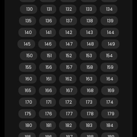
130
131
132
133
134
135
136
137
138
139
140
141
142
143
144
145
146
147
148
149
150
151
152
153
154
155
156
157
158
159
160
161
162
163
164
165
166
167
168
169
170
171
172
173
174
175
176
177
178
179
180
181
182
183
184