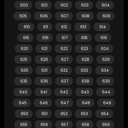
600
601
602
603
604
605
606
607
608
609
610
611
612
613
614
615
616
617
618
619
620
621
622
623
624
625
626
627
628
629
630
631
632
633
634
635
636
637
638
639
640
641
642
643
644
645
646
647
648
649
650
651
652
653
654
655
656
657
658
659