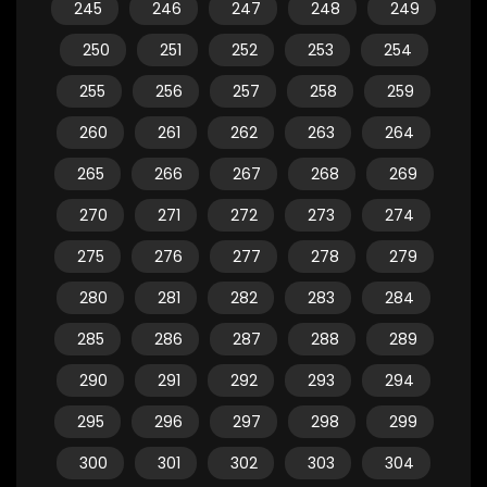
245
246
247
248
249
250
251
252
253
254
255
256
257
258
259
260
261
262
263
264
265
266
267
268
269
270
271
272
273
274
275
276
277
278
279
280
281
282
283
284
285
286
287
288
289
290
291
292
293
294
295
296
297
298
299
300
301
302
303
304