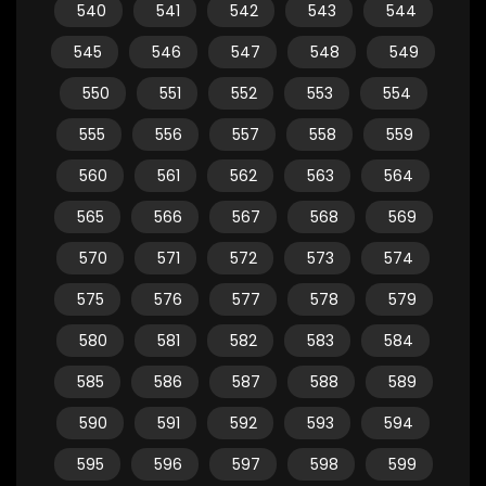
540
541
542
543
544
545
546
547
548
549
550
551
552
553
554
555
556
557
558
559
560
561
562
563
564
565
566
567
568
569
570
571
572
573
574
575
576
577
578
579
580
581
582
583
584
585
586
587
588
589
590
591
592
593
594
595
596
597
598
599