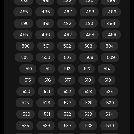
480
481
482
483
484
485
486
487
488
489
490
491
492
493
494
495
496
497
498
499
500
501
502
503
504
505
506
507
508
509
510
511
512
513
514
515
516
517
518
519
520
521
522
523
524
525
526
527
528
529
530
531
532
533
534
535
536
537
538
539