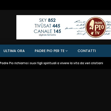
ULTIMA ORA
PADRE PIO PER TE
CONTATTI
Padre Pio richiama i suoi figli spirituali a vivere la vita da veri cristiani