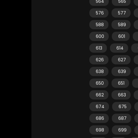
564
565
576
577
588
589
600
601
613
614
626
627
638
639
650
651
662
663
674
675
686
687
698
699