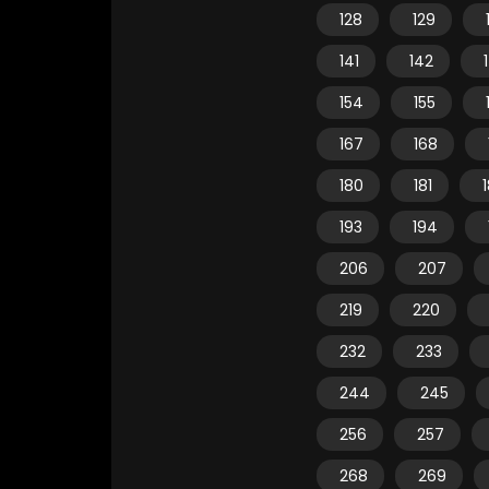
128
129
141
142
154
155
167
168
180
181
193
194
206
207
219
220
232
233
244
245
256
257
268
269