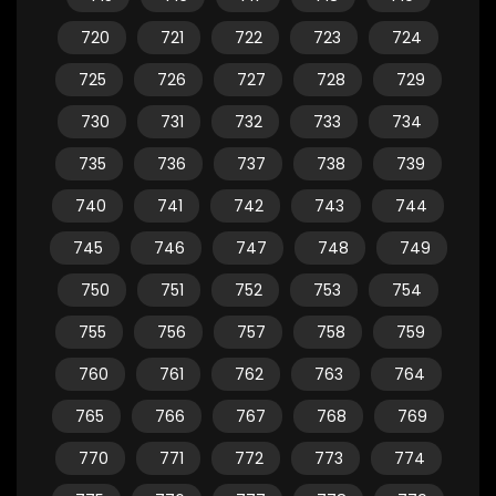
720
721
722
723
724
725
726
727
728
729
730
731
732
733
734
735
736
737
738
739
740
741
742
743
744
745
746
747
748
749
750
751
752
753
754
755
756
757
758
759
760
761
762
763
764
765
766
767
768
769
770
771
772
773
774