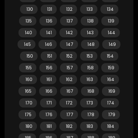
130
131
132
133
134
135
136
137
138
139
140
141
142
143
144
145
146
147
148
149
150
151
152
153
154
155
156
157
158
159
160
161
162
163
164
165
166
167
168
169
170
171
172
173
174
175
176
177
178
179
180
181
182
183
184