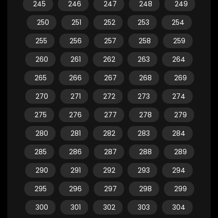
245
246
247
248
249
250
251
252
253
254
255
256
257
258
259
260
261
262
263
264
265
266
267
268
269
270
271
272
273
274
275
276
277
278
279
280
281
282
283
284
285
286
287
288
289
290
291
292
293
294
295
296
297
298
299
300
301
302
303
304