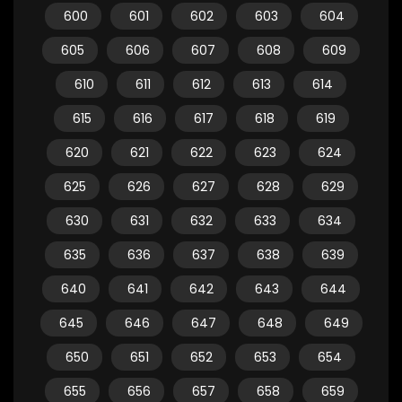
600
601
602
603
604
605
606
607
608
609
610
611
612
613
614
615
616
617
618
619
620
621
622
623
624
625
626
627
628
629
630
631
632
633
634
635
636
637
638
639
640
641
642
643
644
645
646
647
648
649
650
651
652
653
654
655
656
657
658
659