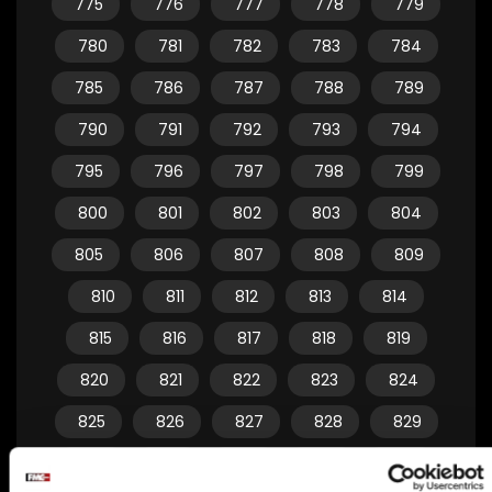
775
776
777
778
779
780
781
782
783
784
785
786
787
788
789
790
791
792
793
794
795
796
797
798
799
800
801
802
803
804
805
806
807
808
809
810
811
812
813
814
815
816
817
818
819
820
821
822
823
824
825
826
827
828
829
830
831
832
833
834