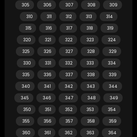
305
306
307
308
309
310
311
312
313
314
315
316
317
318
319
320
321
322
323
324
325
326
327
328
329
330
331
332
333
334
335
336
337
338
339
340
341
342
343
344
345
346
347
348
349
350
351
352
353
354
355
356
357
358
359
360
361
362
363
364