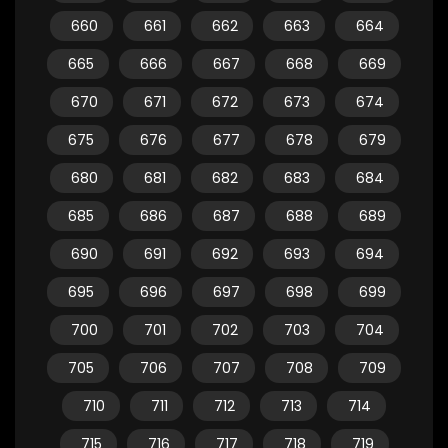
660
661
662
663
664
665
666
667
668
669
670
671
672
673
674
675
676
677
678
679
680
681
682
683
684
685
686
687
688
689
690
691
692
693
694
695
696
697
698
699
700
701
702
703
704
705
706
707
708
709
710
711
712
713
714
715
716
717
718
719