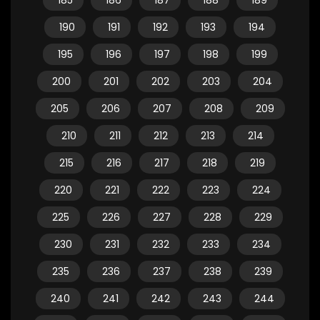
185
186
187
188
189
190
191
192
193
194
195
196
197
198
199
200
201
202
203
204
205
206
207
208
209
210
211
212
213
214
215
216
217
218
219
220
221
222
223
224
225
226
227
228
229
230
231
232
233
234
235
236
237
238
239
240
241
242
243
244