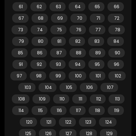
61
62
63
64
65
66
67
68
69
70
71
72
73
74
75
76
77
78
79
80
81
82
83
84
85
86
87
88
89
90
91
92
93
94
95
96
97
98
99
100
101
102
103
104
105
106
107
108
109
110
111
112
113
114
115
116
117
118
119
120
121
122
123
124
125
126
127
128
129