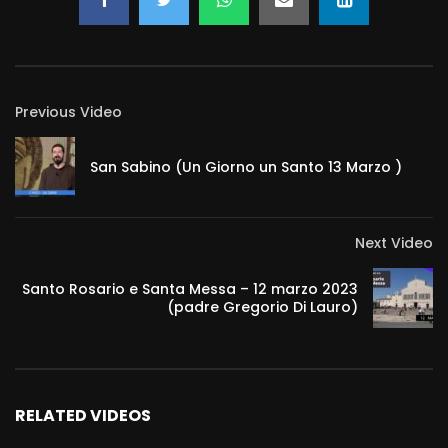
Previous Video
San Sabino (Un Giorno un Santo 13 Marzo )
Next Video
Santo Rosario e Santa Messa – 12 marzo 2023
(padre Gregorio Di Lauro)
RELATED VIDEOS