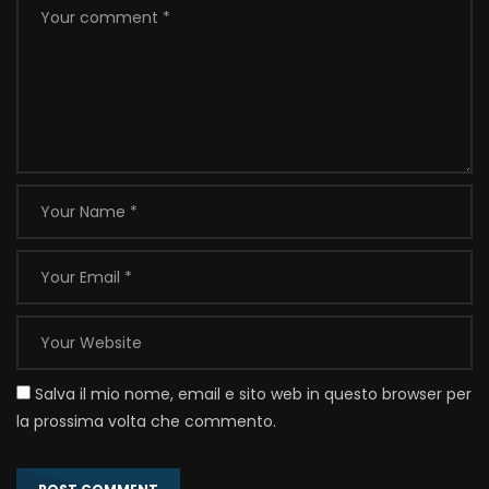
Salva il mio nome, email e sito web in questo browser per
la prossima volta che commento.