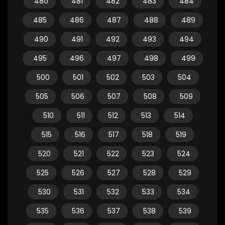
480
481
482
483
484
485
486
487
488
489
490
491
492
493
494
495
496
497
498
499
500
501
502
503
504
505
506
507
508
509
510
511
512
513
514
515
516
517
518
519
520
521
522
523
524
525
526
527
528
529
530
531
532
533
534
535
536
537
538
539