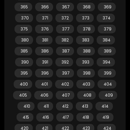
365
366
367
368
369
370
371
372
373
374
375
376
377
378
379
380
381
382
383
384
385
386
387
388
389
390
391
392
393
394
395
396
397
398
399
400
401
402
403
404
405
406
407
408
409
410
411
412
413
414
415
416
417
418
419
420
421
422
423
424