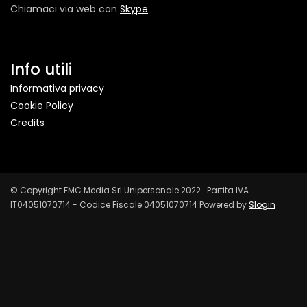
Chiamaci via web con
Skype
Info utili
Informativa privacy
Cookie Policy
Credits
© Copyright FMC Media Srl Unipersonale 2022 Partita IVA
IT04051070714 - Codice Fiscale 04051070714 Powered by
Slogin