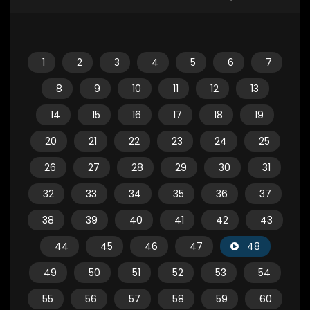
1
2
3
4
5
6
7
8
9
10
11
12
13
14
15
16
17
18
19
20
21
22
23
24
25
26
27
28
29
30
31
32
33
34
35
36
37
38
39
40
41
42
43
44
45
46
47
48
49
50
51
52
53
54
55
56
57
58
59
60