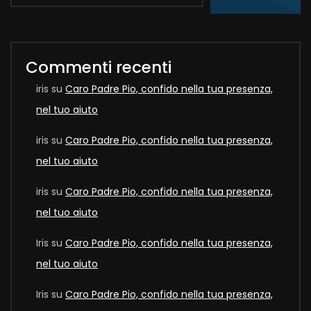
Commenti recenti
iris
su
Caro Padre Pio, confido nella tua presenza,
nel tuo aiuto
iris
su
Caro Padre Pio, confido nella tua presenza,
nel tuo aiuto
iris
su
Caro Padre Pio, confido nella tua presenza,
nel tuo aiuto
Iris
su
Caro Padre Pio, confido nella tua presenza,
nel tuo aiuto
Iris
su
Caro Padre Pio, confido nella tua presenza,