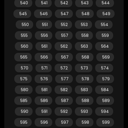
540
541
542
543
544
545
546
547
548
549
550
551
552
553
554
555
556
557
558
559
560
561
562
563
564
565
566
567
568
569
570
571
572
573
574
575
576
577
578
579
580
581
582
583
584
585
586
587
588
589
590
591
592
593
594
595
596
597
598
599