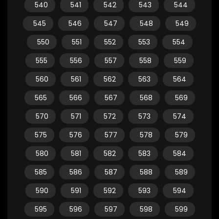
540
541
542
543
544
545
546
547
548
549
550
551
552
553
554
555
556
557
558
559
560
561
562
563
564
565
566
567
568
569
570
571
572
573
574
575
576
577
578
579
580
581
582
583
584
585
586
587
588
589
590
591
592
593
594
595
596
597
598
599