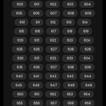
600
601
602
603
604
605
606
607
608
609
610
611
612
613
614
615
616
617
618
619
620
621
622
623
624
625
626
627
628
629
630
631
632
633
634
635
636
637
638
639
640
641
642
643
644
645
646
647
648
649
650
651
652
653
654
655
656
657
658
659