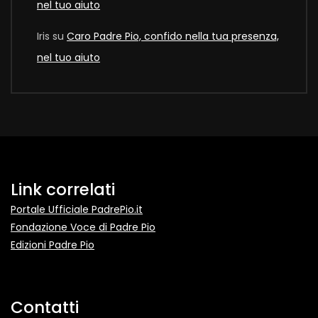
nel tuo aiuto
Iris
su
Caro Padre Pio, confido nella tua presenza,
nel tuo aiuto
Link correlati
Portale Ufficiale PadrePio.it
Fondazione Voce di Padre Pio
Edizioni Padre Pio
Contatti