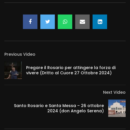
Previous Video
Pregare il Rosario per attingere la forza di
vivere (Dritto al Cuore 27 Ottobre 2024)
Next Video
Santo Rosario e Santa Messa – 26 ottobre
2024 (don Angelo Serena)