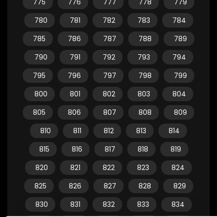
775
776
777
778
779
780
781
782
783
784
785
786
787
788
789
790
791
792
793
794
795
796
797
798
799
800
801
802
803
804
805
806
807
808
809
810
811
812
813
814
815
816
817
818
819
820
821
822
823
824
825
826
827
828
829
830
831
832
833
834