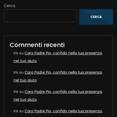
Cerca
CERCA
Commenti recenti
iris
su
Caro Padre Pio, confido nella tua presenza,
nel tuo aiuto
iris
su
Caro Padre Pio, confido nella tua presenza,
nel tuo aiuto
iris
su
Caro Padre Pio, confido nella tua presenza,
nel tuo aiuto
Iris
su
Caro Padre Pio, confido nella tua presenza,