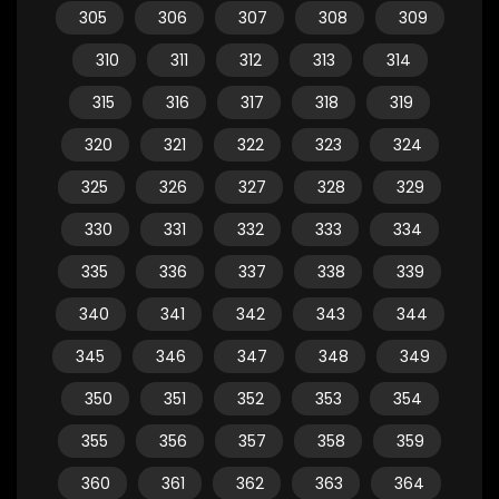
305
306
307
308
309
310
311
312
313
314
315
316
317
318
319
320
321
322
323
324
325
326
327
328
329
330
331
332
333
334
335
336
337
338
339
340
341
342
343
344
345
346
347
348
349
350
351
352
353
354
355
356
357
358
359
360
361
362
363
364