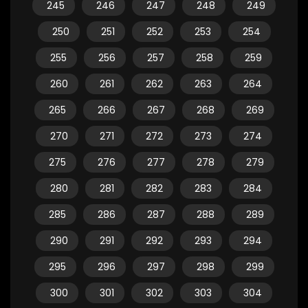
245
246
247
248
249
250
251
252
253
254
255
256
257
258
259
260
261
262
263
264
265
266
267
268
269
270
271
272
273
274
275
276
277
278
279
280
281
282
283
284
285
286
287
288
289
290
291
292
293
294
295
296
297
298
299
300
301
302
303
304