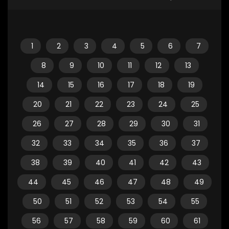
1
2
3
4
5
6
7
8
9
10
11
12
13
14
15
16
17
18
19
20
21
22
23
24
25
26
27
28
29
30
31
32
33
34
35
36
37
38
39
40
41
42
43
44
45
46
47
48
49
50
51
52
53
54
55
56
57
58
59
60
61