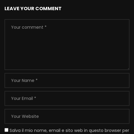
LEAVE YOUR COMMENT
Salva il mio nome, email e sito web in questo browser per