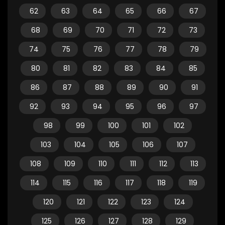
62
63
64
65
66
67
68
69
70
71
72
73
74
75
76
77
78
79
80
81
82
83
84
85
86
87
88
89
90
91
92
93
94
95
96
97
98
99
100
101
102
103
104
105
106
107
108
109
110
111
112
113
114
115
116
117
118
119
120
121
122
123
124
125
126
127
128
129