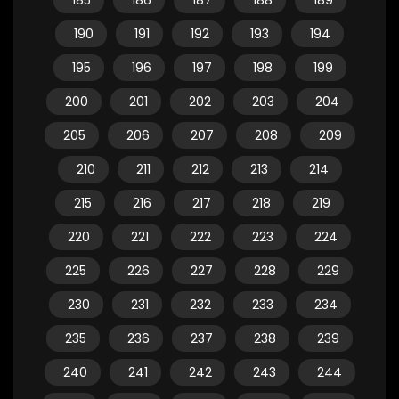
185
186
187
188
189
190
191
192
193
194
195
196
197
198
199
200
201
202
203
204
205
206
207
208
209
210
211
212
213
214
215
216
217
218
219
220
221
222
223
224
225
226
227
228
229
230
231
232
233
234
235
236
237
238
239
240
241
242
243
244