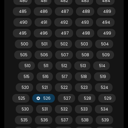
480
481
482
483
484
485
486
487
488
489
490
491
492
493
494
495
496
497
498
499
500
501
502
503
504
505
506
507
508
509
510
511
512
513
514
515
516
517
518
519
520
521
522
523
524
525
526
527
528
529
530
531
532
533
534
535
536
537
538
539