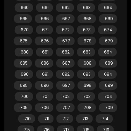
660
661
662
663
664
665
666
667
668
669
670
671
672
673
674
675
676
677
678
679
680
681
682
683
684
685
686
687
688
689
690
691
692
693
694
695
696
697
698
699
700
701
702
703
704
705
706
707
708
709
710
711
712
713
714
715
716
717
718
719