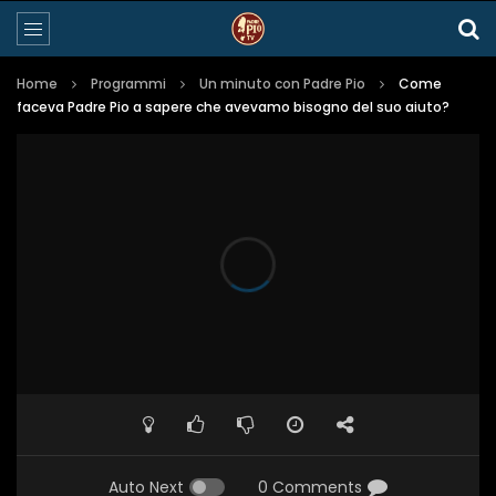
Home
Programmi
Un minuto con Padre Pio
Come
faceva Padre Pio a sapere che avevamo bisogno del suo aiuto?
Auto Next
0 Comments