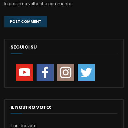
la prossima volta che commento.
SEGUICI SU
IL NOSTRO VOTO:
Il nostro voto