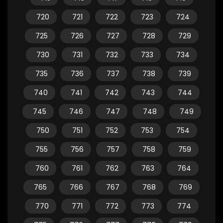
720
721
722
723
724
725
726
727
728
729
730
731
732
733
734
735
736
737
738
739
740
741
742
743
744
745
746
747
748
749
750
751
752
753
754
755
756
757
758
759
760
761
762
763
764
765
766
767
768
769
770
771
772
773
774