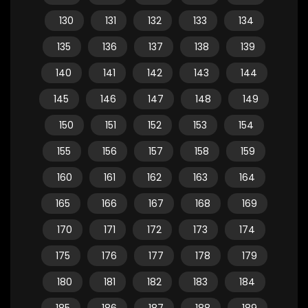
130
131
132
133
134
135
136
137
138
139
140
141
142
143
144
145
146
147
148
149
150
151
152
153
154
155
156
157
158
159
160
161
162
163
164
165
166
167
168
169
170
171
172
173
174
175
176
177
178
179
180
181
182
183
184