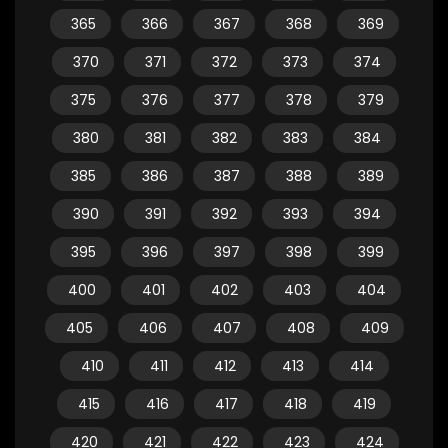
365
366
367
368
369
370
371
372
373
374
375
376
377
378
379
380
381
382
383
384
385
386
387
388
389
390
391
392
393
394
395
396
397
398
399
400
401
402
403
404
405
406
407
408
409
410
411
412
413
414
415
416
417
418
419
420
421
422
423
424