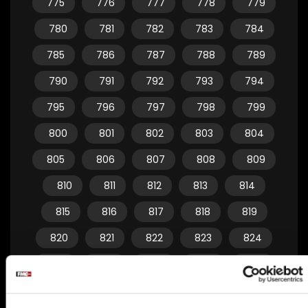
775
776
777
778
779
780
781
782
783
784
785
786
787
788
789
790
791
792
793
794
795
796
797
798
799
800
801
802
803
804
805
806
807
808
809
810
811
812
813
814
815
816
817
818
819
820
821
822
823
824
825
826
827
828
829
830
831
832
833
834