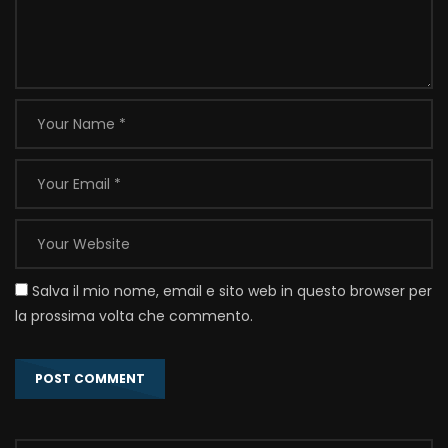
Salva il mio nome, email e sito web in questo browser per
la prossima volta che commento.