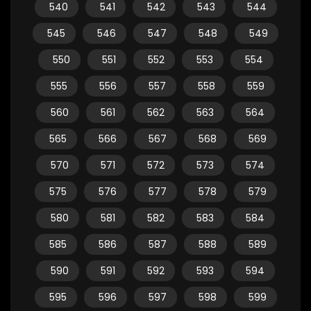
540
541
542
543
544
545
546
547
548
549
550
551
552
553
554
555
556
557
558
559
560
561
562
563
564
565
566
567
568
569
570
571
572
573
574
575
576
577
578
579
580
581
582
583
584
585
586
587
588
589
590
591
592
593
594
595
596
597
598
599