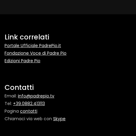
Link correlati
Portale Ufficiale PadrePio.it
Fondazione Voce di Padre Pio
Edizioni Padre Pio
Contatti
Email:
info@padrepio.tv
Tel:
+39.0882.413113
Pagina
contatti
Chiamaci via web con
Skype