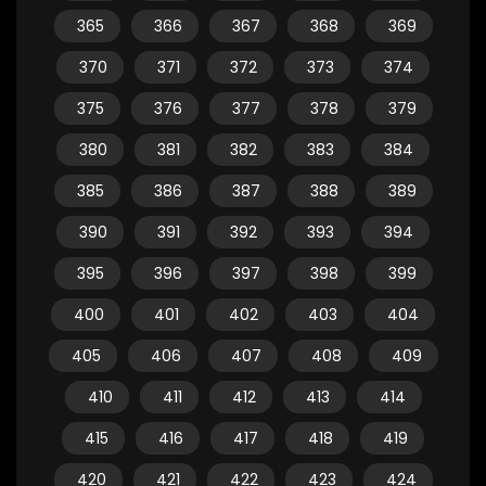
365
366
367
368
369
370
371
372
373
374
375
376
377
378
379
380
381
382
383
384
385
386
387
388
389
390
391
392
393
394
395
396
397
398
399
400
401
402
403
404
405
406
407
408
409
410
411
412
413
414
415
416
417
418
419
420
421
422
423
424