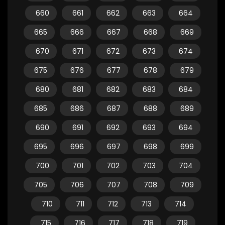
660
661
662
663
664
665
666
667
668
669
670
671
672
673
674
675
676
677
678
679
680
681
682
683
684
685
686
687
688
689
690
691
692
693
694
695
696
697
698
699
700
701
702
703
704
705
706
707
708
709
710
711
712
713
714
715
716
717
718
719