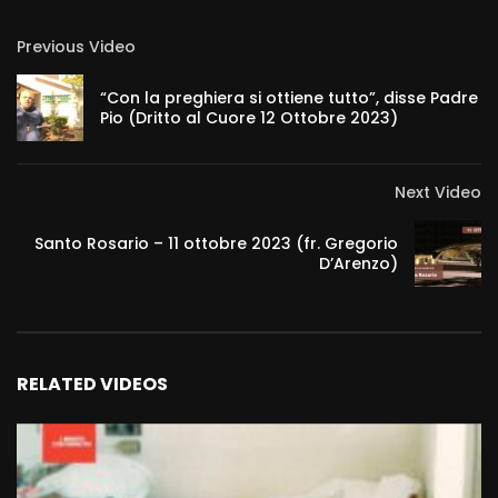
Previous Video
“Con la preghiera si ottiene tutto”, disse Padre
Pio (Dritto al Cuore 12 Ottobre 2023)
Next Video
Santo Rosario – 11 ottobre 2023 (fr. Gregorio
D’Arenzo)
RELATED VIDEOS