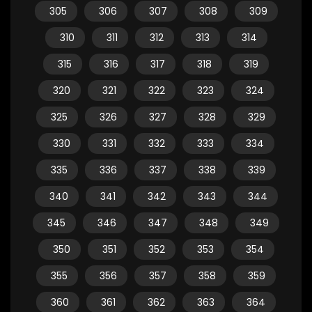
305
306
307
308
309
310
311
312
313
314
315
316
317
318
319
320
321
322
323
324
325
326
327
328
329
330
331
332
333
334
335
336
337
338
339
340
341
342
343
344
345
346
347
348
349
350
351
352
353
354
355
356
357
358
359
360
361
362
363
364