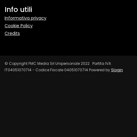
Info utili
Informativa privacy
Cookie Policy
Credits
© Copyright FMC Media Srl Unipersonale 2022 Partita IVA
IT04051070714 - Codice Fiscale 04051070714 Powered by
Slogin