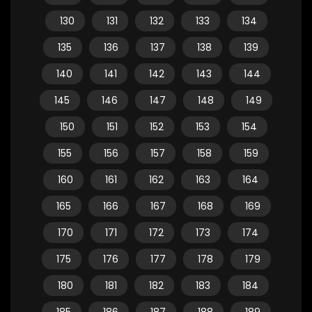
130
131
132
133
134
135
136
137
138
139
140
141
142
143
144
145
146
147
148
149
150
151
152
153
154
155
156
157
158
159
160
161
162
163
164
165
166
167
168
169
170
171
172
173
174
175
176
177
178
179
180
181
182
183
184