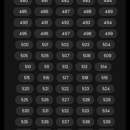
480
481
482
483
484
485
486
487
488
489
490
491
492
493
494
495
496
497
498
499
500
501
502
503
504
505
506
507
508
509
510
511
512
513
514
515
516
517
518
519
520
521
522
523
524
525
526
527
528
529
530
531
532
533
534
535
536
537
538
539