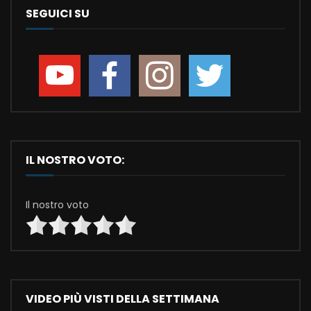
SEGUICI SU
IL NOSTRO VOTO:
Il nostro voto
VIDEO PIÙ VISTI DELLA SETTIMANA