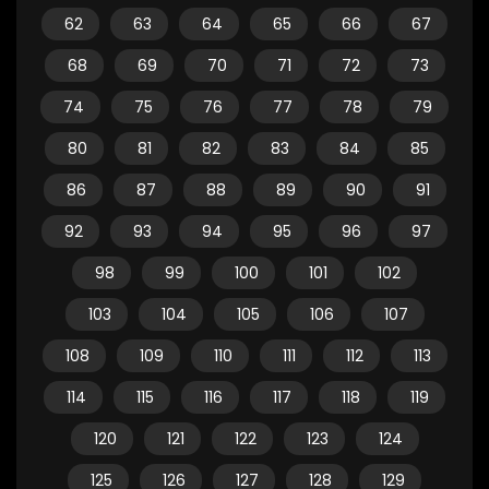
62
63
64
65
66
67
68
69
70
71
72
73
74
75
76
77
78
79
80
81
82
83
84
85
86
87
88
89
90
91
92
93
94
95
96
97
98
99
100
101
102
103
104
105
106
107
108
109
110
111
112
113
114
115
116
117
118
119
120
121
122
123
124
125
126
127
128
129