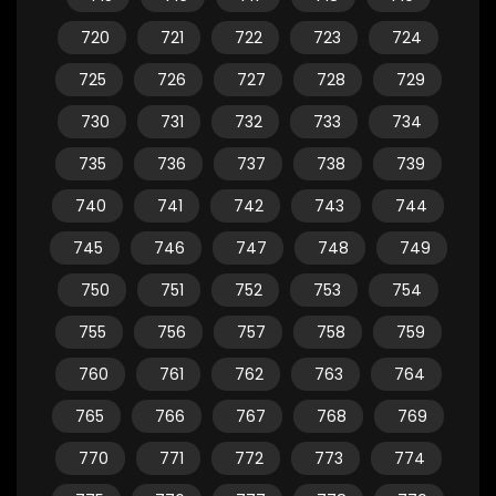
720
721
722
723
724
725
726
727
728
729
730
731
732
733
734
735
736
737
738
739
740
741
742
743
744
745
746
747
748
749
750
751
752
753
754
755
756
757
758
759
760
761
762
763
764
765
766
767
768
769
770
771
772
773
774