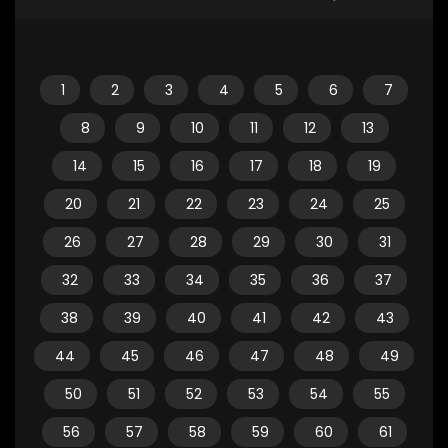
1
2
3
4
5
6
7
8
9
10
11
12
13
14
15
16
17
18
19
20
21
22
23
24
25
26
27
28
29
30
31
32
33
34
35
36
37
38
39
40
41
42
43
44
45
46
47
48
49
50
51
52
53
54
55
56
57
58
59
60
61