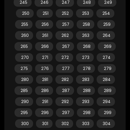
245
246
247
248
249
250
251
252
253
254
255
256
257
258
259
260
261
262
263
264
265
266
267
268
269
270
271
272
273
274
275
276
277
278
279
280
281
282
283
284
285
286
287
288
289
290
291
292
293
294
295
296
297
298
299
300
301
302
303
304