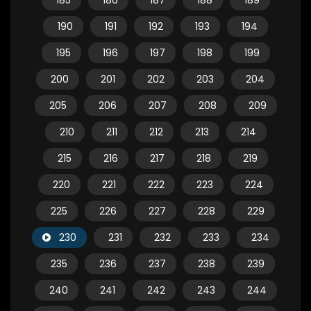
185
186
187
188
189
190
191
192
193
194
195
196
197
198
199
200
201
202
203
204
205
206
207
208
209
210
211
212
213
214
215
216
217
218
219
220
221
222
223
224
225
226
227
228
229
230
231
232
233
234
235
236
237
238
239
240
241
242
243
244