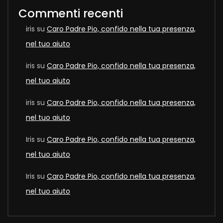
Commenti recenti
iris
su
Caro Padre Pio, confido nella tua presenza,
nel tuo aiuto
iris
su
Caro Padre Pio, confido nella tua presenza,
nel tuo aiuto
iris
su
Caro Padre Pio, confido nella tua presenza,
nel tuo aiuto
Iris
su
Caro Padre Pio, confido nella tua presenza,
nel tuo aiuto
Iris
su
Caro Padre Pio, confido nella tua presenza,
nel tuo aiuto