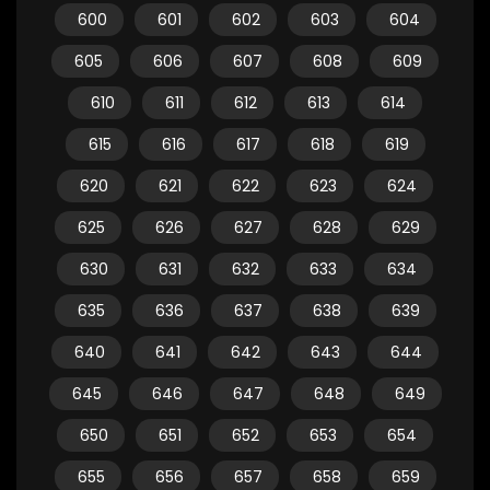
600
601
602
603
604
605
606
607
608
609
610
611
612
613
614
615
616
617
618
619
620
621
622
623
624
625
626
627
628
629
630
631
632
633
634
635
636
637
638
639
640
641
642
643
644
645
646
647
648
649
650
651
652
653
654
655
656
657
658
659